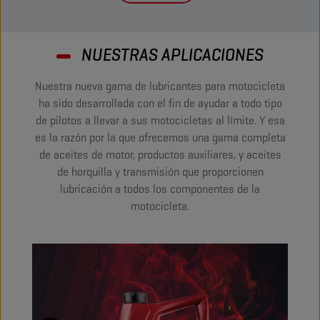
NUESTRAS APLICACIONES
Nuestra nueva gama de lubricantes para motocicleta
ha sido desarrollada con el fin de ayudar a todo tipo
de pilotos a llevar a sus motocicletas al límite. Y esa
es la razón por la que ofrecemos una gama completa
de aceites de motor, productos auxiliares, y aceites
de horquilla y transmisión que proporcionen
lubricación a todos los componentes de la
motocicleta.