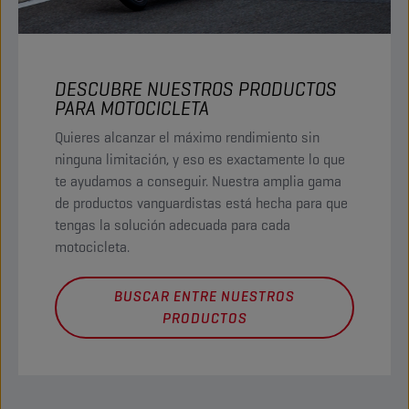
DESCUBRE NUESTROS PRODUCTOS
PARA MOTOCICLETA
Quieres alcanzar el máximo rendimiento sin
ninguna limitación, y eso es exactamente lo que
te ayudamos a conseguir. Nuestra amplia gama
de productos vanguardistas está hecha para que
tengas la solución adecuada para cada
motocicleta.
BUSCAR ENTRE NUESTROS
PRODUCTOS