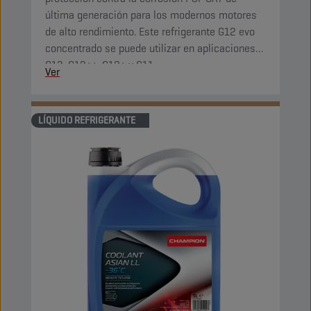
última generación para los modernos motores
de alto rendimiento. Este refrigerante G12 evo
concentrado se puede utilizar en aplicaciones
G13, G12++, G12+ y G11.
Ver
LÍQUIDO REFRIGERANTE