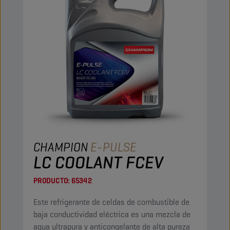
CHAMPION
E-PULSE
LC COOLANT FCEV
PRODUCTO:
65342
Este refrigerante de celdas de combustible de
baja conductividad eléctrica es una mezcla de
agua ultrapura y anticongelante de alta pureza