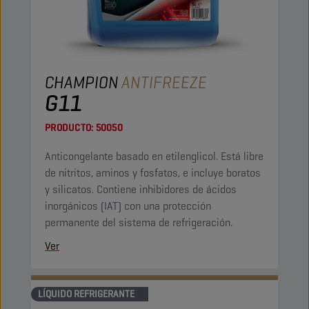
CHAMPION
ANTIFREEZE
G11
PRODUCTO:
50050
Anticongelante basado en etilenglicol. Está libre
de nitritos, aminos y fosfatos, e incluye boratos
y silicatos. Contiene inhibidores de ácidos
inorgánicos (IAT) con una protección
permanente del sistema de refrigeración.
Ver
LÍQUIDO REFRIGERANTE