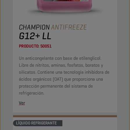
CHAMPION
ANTIFREEZE
G12+ LL
PRODUCTO:
50051
Un anticongelante con base de etilenglicol.
Libre de nitritos, aminas, fosfatos, boratos y
silicatos. Contiene una tecnología inhibidora de
ácidos orgánicos (OAT) que proporciona una
protección permanente del sistema de
refrigeración.
Ver
LÍQUIDO REFRIGERANTE