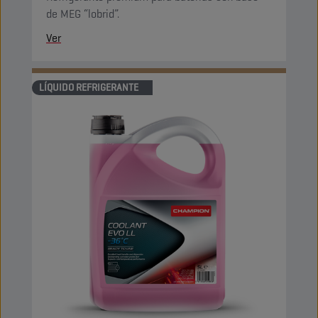
de MEG “lobrid”.
Ver
LÍQUIDO REFRIGERANTE