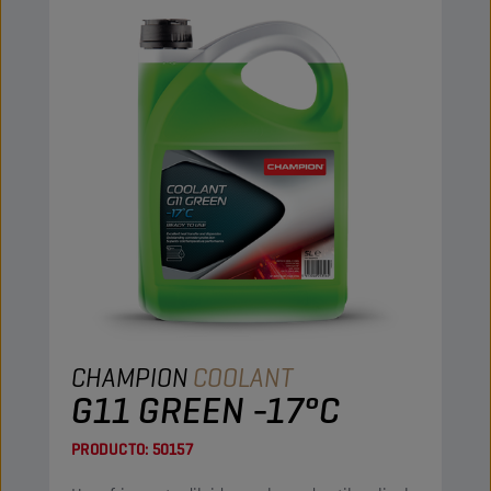
CHAMPION
COOLANT
G11 GREEN -17°C
PRODUCTO:
50157