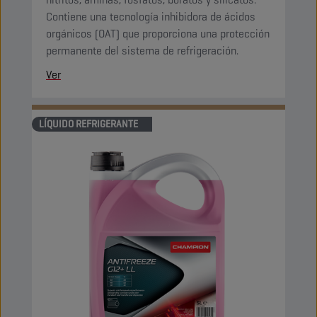
Contiene una tecnología inhibidora de ácidos
orgánicos (OAT) que proporciona una protección
permanente del sistema de refrigeración.
Ver
LÍQUIDO REFRIGERANTE