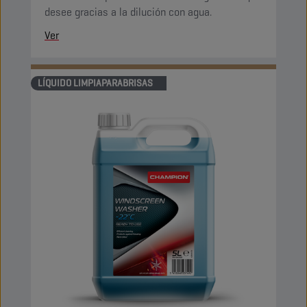
desee gracias a la dilución con agua.
Ver
LÍQUIDO LIMPIAPARABRISAS