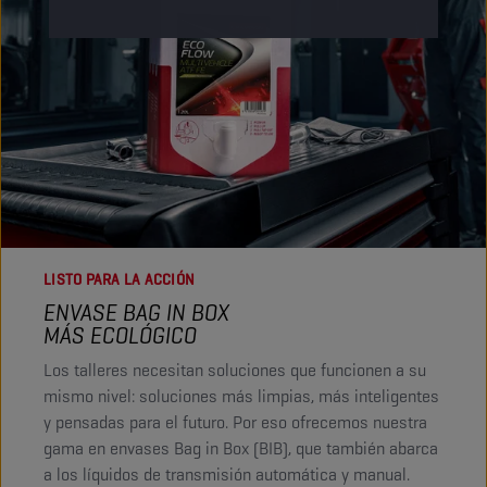
LISTO PARA LA ACCIÓN
ENVASE BAG IN BOX
MÁS ECOLÓGICO
Los talleres necesitan soluciones que funcionen a su
mismo nivel: soluciones más limpias, más inteligentes
y pensadas para el futuro. Por eso ofrecemos nuestra
gama en envases Bag in Box (BIB), que también abarca
a los líquidos de transmisión automática y manual.