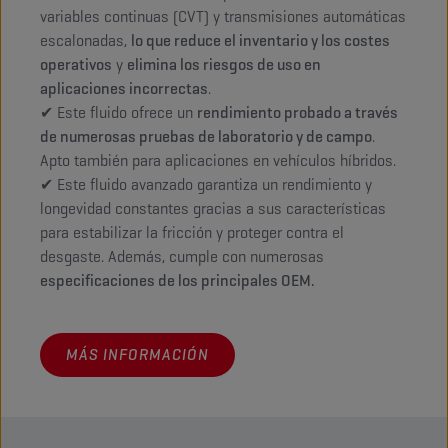
variables continuas (CVT) y transmisiones automáticas
escalonadas,
lo que reduce el inventario y los costes
operativos
y
elimina los riesgos de uso en
aplicaciones incorrectas
.
✔ Este fluido ofrece un
rendimiento probado a través
de numerosas pruebas de laboratorio y de campo
.
Apto también para aplicaciones en vehículos híbridos.
✔ Este fluido avanzado garantiza un rendimiento y
longevidad constantes gracias a sus características
para estabilizar la fricción y proteger contra el
desgaste. Además, cumple con numerosas
especificaciones de los principales OEM.
MÁS INFORMACIÓN