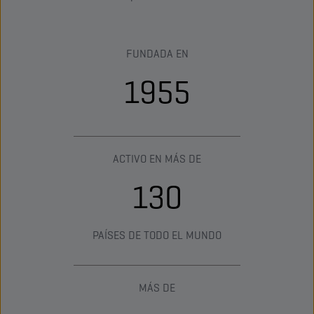
FUNDADA EN
1955
ACTIVO EN MÁS DE
130
PAÍSES DE TODO EL MUNDO
MÁS DE