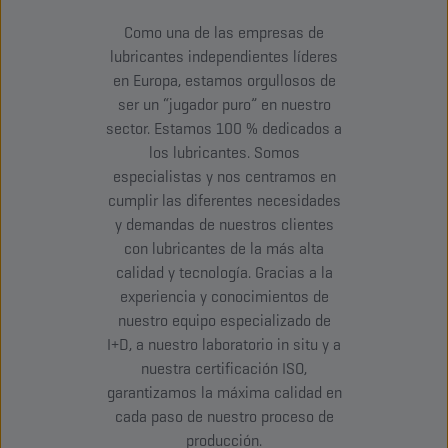
Como una de las empresas de
lubricantes independientes líderes
en Europa, estamos orgullosos de
ser un “jugador puro” en nuestro
sector. Estamos 100 % dedicados a
los lubricantes. Somos
especialistas y nos centramos en
cumplir las diferentes necesidades
y demandas de nuestros clientes
con lubricantes de la más alta
calidad y tecnología. Gracias a la
experiencia y conocimientos de
nuestro equipo especializado de
I+D, a nuestro laboratorio in situ y a
nuestra certificación ISO,
garantizamos la máxima calidad en
cada paso de nuestro proceso de
producción.