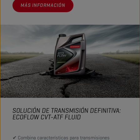
MÁS INFORMACIÓN
SOLUCIÓN DE TRANSMISIÓN DEFINITIVA:
ECOFLOW CVT-ATF FLUID
✔ Combina características para transmisiones