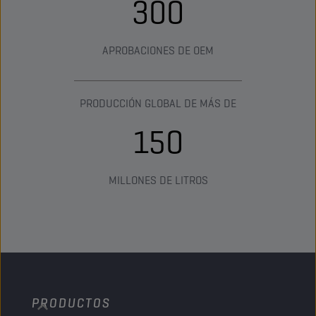
300
APROBACIONES DE OEM
PRODUCCIÓN GLOBAL DE MÁS DE
150
MILLONES DE LITROS
PRODUCTOS