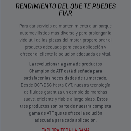
RENDIMIENTO DEL QUE TE PUEDES
FIAR
Para dar servicio de mantenimiento a un parque
automovilístico más diverso y para prolongar la
vida útil de las piezas del motor, proporcionar el
producto adecuado para cada aplicación y
ofrecer al cliente la solución adecuada es vital.
La revolucionaria gama de productos
Champion de ATF está diseñada para
satisfacer las necesidades de tu mercado.
Desde DCT/DSG hasta CVT, nuestra tecnología
de fluidos garantiza un cambio de marchas
suave, eficiente y fiable a largo plazo.
Estos
tres productos son parte de nuestra completa
gama de ATF que te ofrece la solución
adecuada para cada aplicación.
EXPLORA TODA LA GAMA