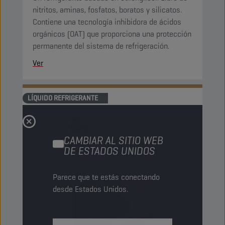
nitritos, aminas, fosfatos, boratos y silicatos.
Contiene una tecnología inhibidora de ácidos
orgánicos (OAT) que proporciona una protección
permanente del sistema de refrigeración.
Ver
LÍQUIDO REFRIGERANTE
CAMBIAR AL SITIO WEB
DE ESTADOS UNIDOS
Parece que te estás conectando
desde Estados Unidos.