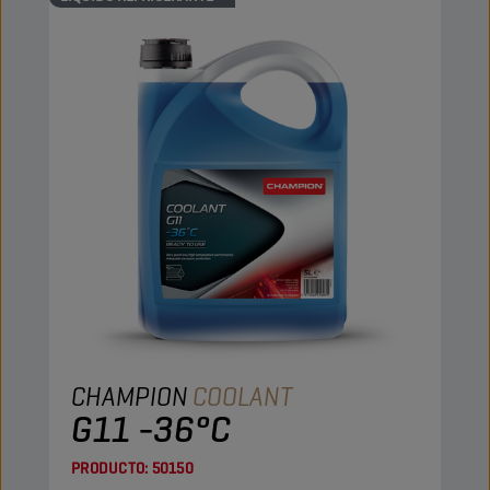
CHAMPION
COOLANT
G11 -36°C
PRODUCTO:
50150