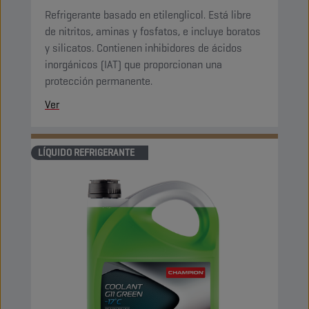
Refrigerante basado en etilenglicol. Está libre
de nitritos, aminas y fosfatos, e incluye boratos
y silicatos. Contienen inhibidores de ácidos
inorgánicos (IAT) que proporcionan una
protección permanente.
Ver
LÍQUIDO REFRIGERANTE