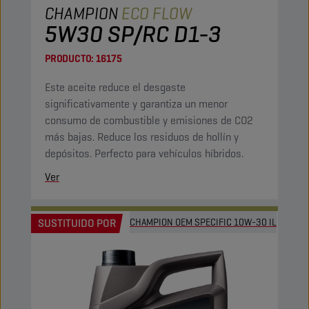
CHAMPION
ECO FLOW
5W30 SP/RC D1-3
PRODUCTO:
16175
Este aceite reduce el desgaste
significativamente y garantiza un menor
consumo de combustible y emisiones de CO2
más bajas. Reduce los residuos de hollín y
depósitos. Perfecto para vehículos híbridos.
Ver
SUSTITUIDO POR
CHAMPION OEM SPECIFIC 10W-30 IL