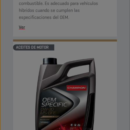
combustible. Es adecuado para vehículos
híbridos cuando se cumplen las
especificaciones del OEM.
Ver
ACEITES DE MOTOR