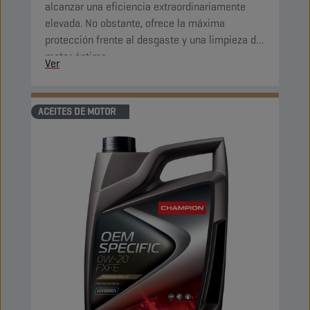
alcanzar una eficiencia extraordinariamente
elevada. No obstante, ofrece la máxima
protección frente al desgaste y una limpieza del
motor óptima.
Ver
ACEITES DE MOTOR