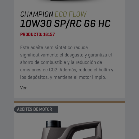
CHAMPION
ECO FLOW
10W30 SP/RC G6 HC
PRODUCTO:
16157
Este aceite semisintético reduce
significativamente el desgaste y garantiza el
ahorro de combustible y la reducción de
emisiones de CO2. Además, reduce el hollín y
los depósitos, y mantiene el motor limpio.
Ver
ACEITES DE MOTOR