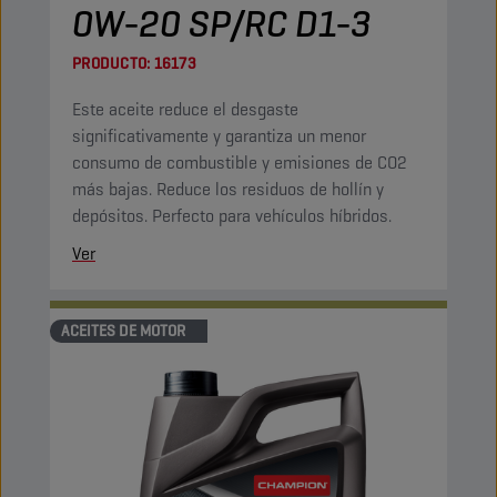
0W-20 SP/RC D1-3
PRODUCTO:
16173
Este aceite reduce el desgaste
significativamente y garantiza un menor
consumo de combustible y emisiones de CO2
más bajas. Reduce los residuos de hollín y
depósitos. Perfecto para vehículos híbridos.
Ver
ACEITES DE MOTOR