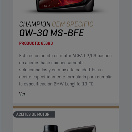
CHAMPION
OEM SPECIFIC
0W-30 MS-BFE
PRODUCTO:
65660
Este es un aceite de motor ACEA C2/C3 basado
en aceites base cuidadosamente
seleccionados y de muy alta calidad. Es un
aceite específicamente formulado para cumplir
la especificación BMW Longlife-19 FE.
Ver
ACEITES DE MOTOR