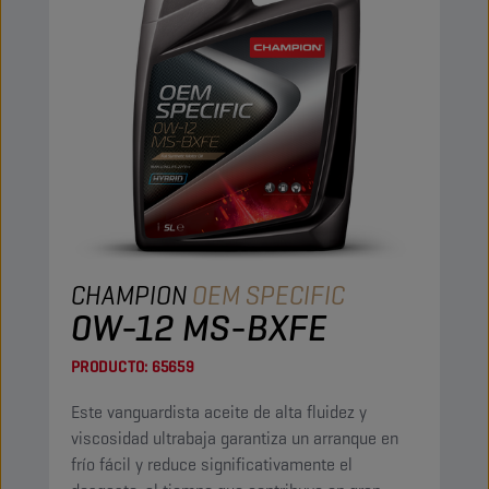
CHAMPION
OEM SPECIFIC
0W-12 MS-BXFE
PRODUCTO:
65659
Este vanguardista aceite de alta fluidez y
viscosidad ultrabaja garantiza un arranque en
frío fácil y reduce significativamente el