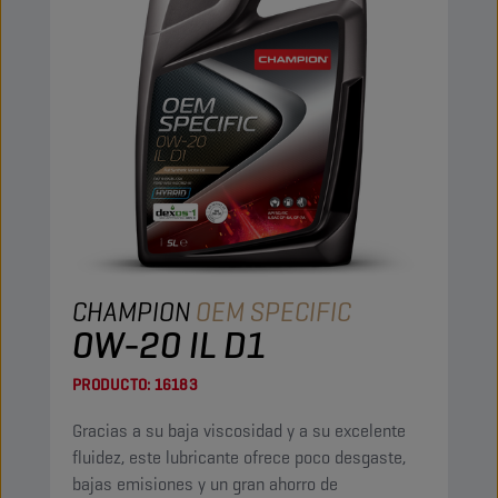
CHAMPION
OEM SPECIFIC
0W-20 IL D1
PRODUCTO:
16183
Gracias a su baja viscosidad y a su excelente
fluidez, este lubricante ofrece poco desgaste,
bajas emisiones y un gran ahorro de