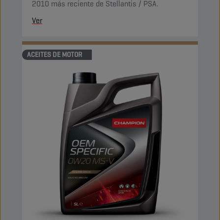
2010 más reciente de Stellantis / PSA.
Ver
ACEITES DE MOTOR