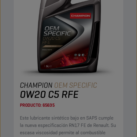
CHAMPION
OEM SPECIFIC
0W20 C5 RFE
PRODUCTO:
65635
Este lubricante sintético bajo en SAPS cumple
la nueva especificación RN17 FE de Renault. Su
escasa viscosidad permite al combustible