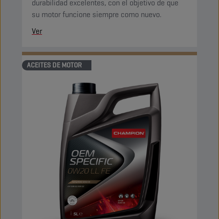
durabilidad excelentes, con el objetivo de que
su motor funcione siempre como nuevo.
Ver
ACEITES DE MOTOR