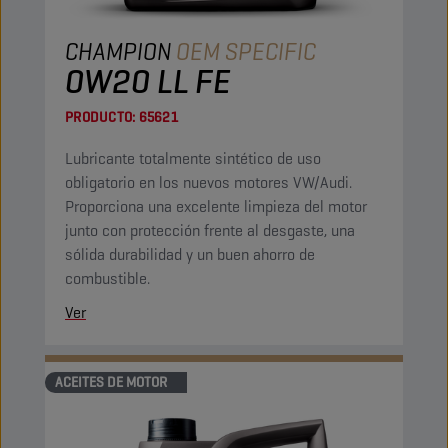
CHAMPION
OEM SPECIFIC
0W20 LL FE
PRODUCTO:
65621
Lubricante totalmente sintético de uso
obligatorio en los nuevos motores VW/Audi.
Proporciona una excelente limpieza del motor
junto con protección frente al desgaste, una
sólida durabilidad y un buen ahorro de
combustible.
Ver
ACEITES DE MOTOR