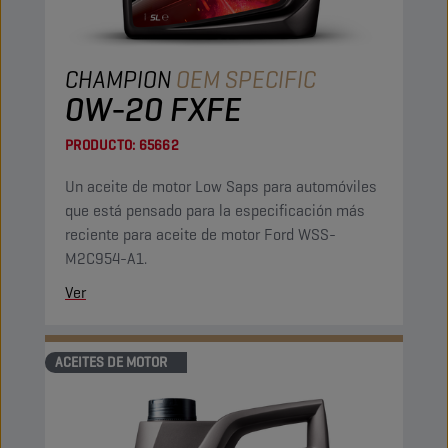
CHAMPION
OEM SPECIFIC
0W-20 FXFE
PRODUCTO:
65662
Un aceite de motor Low Saps para automóviles
que está pensado para la especificación más
reciente para aceite de motor Ford WSS-
M2C954-A1.
Ver
ACEITES DE MOTOR