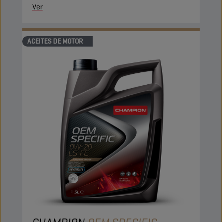
Ver
ACEITES DE MOTOR