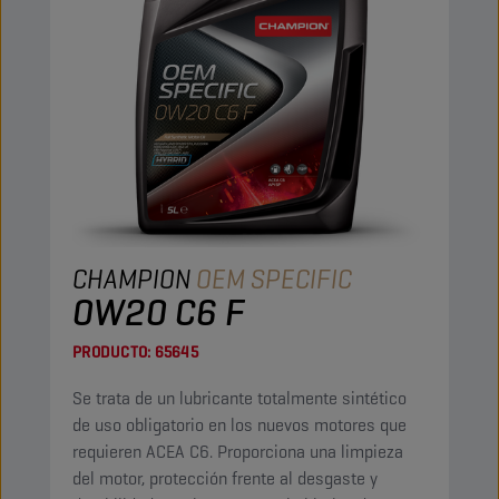
CHAMPION
OEM SPECIFIC
0W20 C6 F
PRODUCTO:
65645
Se trata de un lubricante totalmente sintético
de uso obligatorio en los nuevos motores que
requieren ACEA C6. Proporciona una limpieza
del motor, protección frente al desgaste y