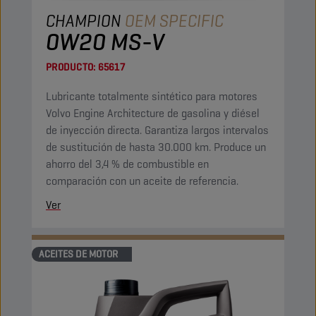
CHAMPION
OEM SPECIFIC
0W20 MS-V
PRODUCTO:
65617
Lubricante totalmente sintético para motores
Volvo Engine Architecture de gasolina y diésel
de inyección directa. Garantiza largos intervalos
de sustitución de hasta 30.000 km. Produce un
ahorro del 3,4 % de combustible en
comparación con un aceite de referencia.
Ver
ACEITES DE MOTOR