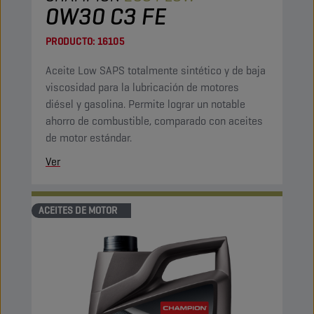
0W30 C3 FE
PRODUCTO:
16105
Aceite Low SAPS totalmente sintético y de baja
viscosidad para la lubricación de motores
diésel y gasolina. Permite lograr un notable
ahorro de combustible, comparado con aceites
de motor estándar.
Ver
ACEITES DE MOTOR