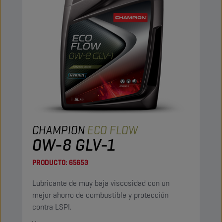
CHAMPION
ECO FLOW
0W-8 GLV-1
PRODUCTO:
65653
Lubricante de muy baja viscosidad con un
mejor ahorro de combustible y protección
contra LSPI.