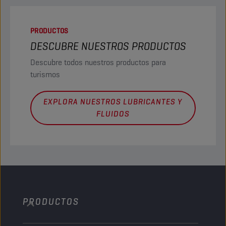
PRODUCTOS
DESCUBRE NUESTROS PRODUCTOS
Descubre todos nuestros productos para
turismos
EXPLORA NUESTROS LUBRICANTES Y
FLUIDOS
PRODUCTOS