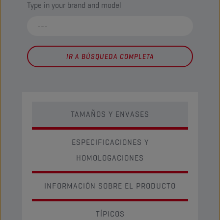
Type in your brand and model
IR A BÚSQUEDA COMPLETA
TAMAÑOS Y ENVASES
ESPECIFICACIONES Y
HOMOLOGACIONES
INFORMACIÓN SOBRE EL PRODUCTO
TÍPICOS