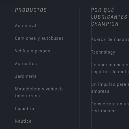
PRODUCTOS
POR QUÉ
LUBRICANTES
CHAMPION
Automóvil
Camiones y autobuses
Acerca de nosotr
Vehículo pesado
Technology
Agricultura
Colaboraciones e
deportes de moto
Jardinería
Un impulso para 
Motocicleta y vehículo
empresa
todoterreno
Conviértete en un
Industria
distribuidor
Naútica