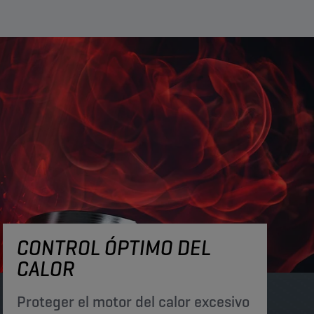
CONTROL ÓPTIMO DEL
CALOR
Proteger el motor del calor excesivo