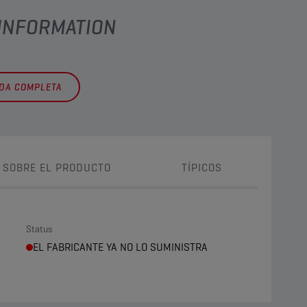
 INFORMATION
EDA COMPLETA
 SOBRE EL PRODUCTO
TÍPICOS
Status
EL FABRICANTE YA NO LO SUMINISTRA