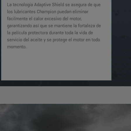
La tecnología Adaptive Shield se asegura de que
los lubricantes Champion puedan eliminar
fácilmente el calor excesivo del motor,
garantizando así que se mantiene la fortaleza de
la película protectora durante toda la vida de
servicio del aceite y se protege el motor en todo
momento.