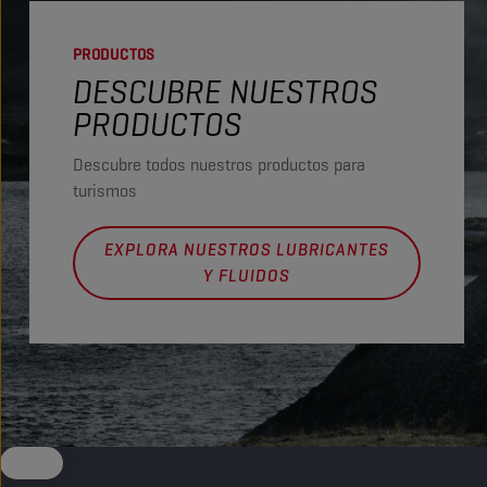
PRODUCTOS
DESCUBRE NUESTROS
PRODUCTOS
Descubre todos nuestros productos para
turismos
EXPLORA NUESTROS LUBRICANTES
Y FLUIDOS