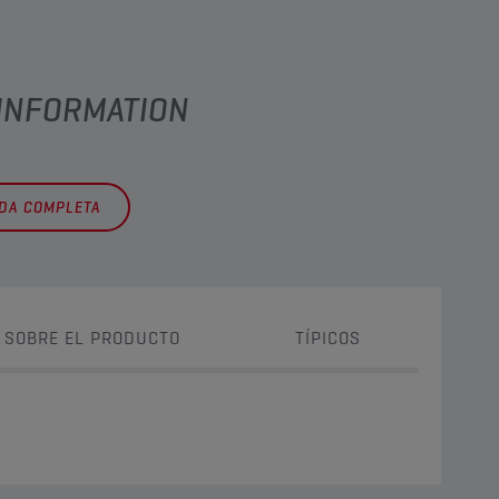
 INFORMATION
EDA COMPLETA
 SOBRE EL PRODUCTO
TÍPICOS