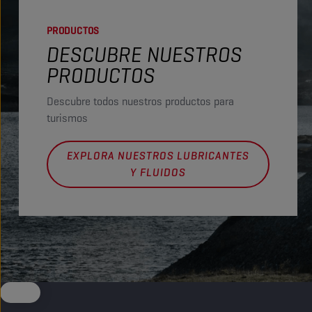
PRODUCTOS
DESCUBRE NUESTROS
PRODUCTOS
Descubre todos nuestros productos para
turismos
EXPLORA NUESTROS LUBRICANTES
Y FLUIDOS