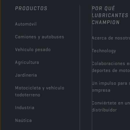
PRODUCTOS
POR QUÉ
LUBRICANTES
CHAMPION
Automóvil
Camiones y autobuses
Acerca de nosotr
Vehículo pesado
Technology
Agricultura
Colaboraciones e
deportes de moto
Jardinería
Un impulso para 
Motocicleta y vehículo
empresa
todoterreno
Conviértete en un
Industria
distribuidor
Naútica