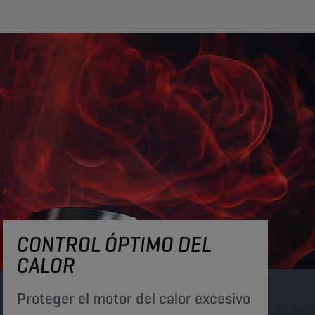
CONTROL ÓPTIMO DEL
CALOR
Proteger el motor del calor excesivo