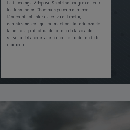
La tecnología Adaptive Shield se asegura de que
los lubricantes Champion puedan eliminar
fácilmente el calor excesivo del motor,
garantizando así que se mantiene la fortaleza de
la película protectora durante toda la vida de
servicio del aceite y se protege el motor en todo
momento.