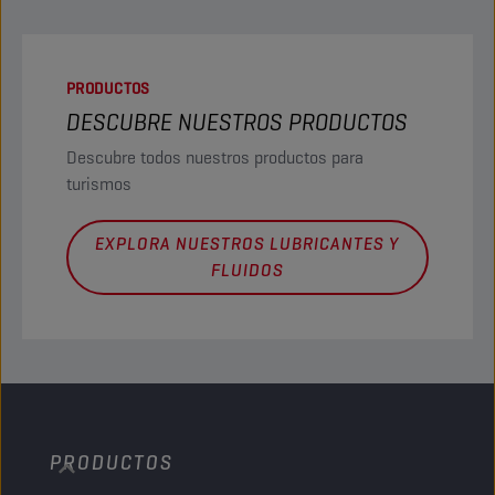
PRODUCTOS
DESCUBRE NUESTROS PRODUCTOS
Descubre todos nuestros productos para
turismos
EXPLORA NUESTROS LUBRICANTES Y
FLUIDOS
PRODUCTOS