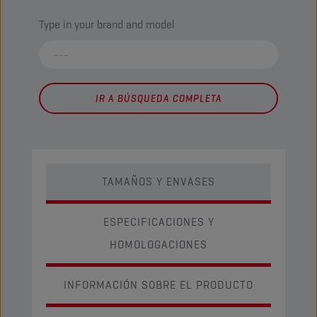
Type in your brand and model
IR A BÚSQUEDA COMPLETA
TAMAÑOS Y ENVASES
ESPECIFICACIONES Y
HOMOLOGACIONES
INFORMACIÓN SOBRE EL PRODUCTO