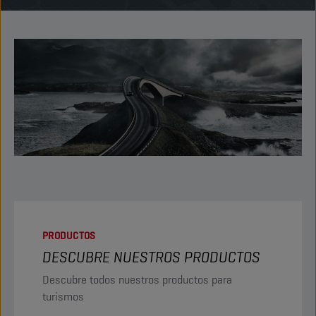
PRODUCTOS
DESCUBRE NUESTROS PRODUCTOS
Descubre todos nuestros productos para
turismos