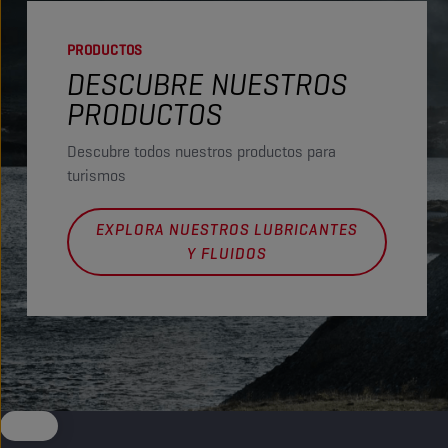
PRODUCTOS
DESCUBRE NUESTROS
PRODUCTOS
Descubre todos nuestros productos para
turismos
EXPLORA NUESTROS LUBRICANTES
Y FLUIDOS