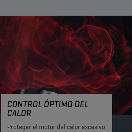
CONTROL ÓPTIMO DEL
CALOR
Proteger el motor del calor excesivo