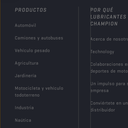
PRODUCTOS
POR QUÉ
LUBRICANTES
CHAMPION
Automóvil
Camiones y autobuses
Acerca de nosotr
Vehículo pesado
Technology
Agricultura
Colaboraciones e
deportes de moto
Jardinería
Un impulso para 
Motocicleta y vehículo
empresa
todoterreno
Conviértete en un
Industria
distribuidor
Naútica