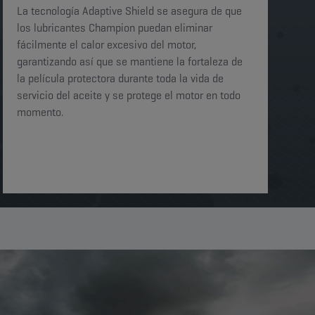
La tecnología Adaptive Shield se asegura de que
los lubricantes Champion puedan eliminar
fácilmente el calor excesivo del motor,
garantizando así que se mantiene la fortaleza de
la película protectora durante toda la vida de
servicio del aceite y se protege el motor en todo
momento.