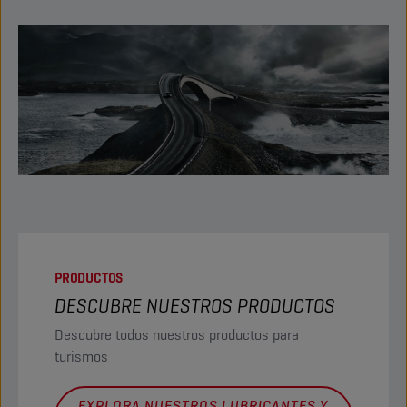
PRODUCTOS
DESCUBRE NUESTROS PRODUCTOS
Descubre todos nuestros productos para
turismos
EXPLORA NUESTROS LUBRICANTES Y