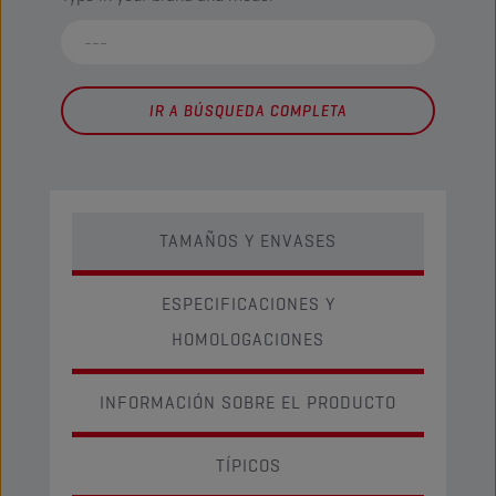
IR A BÚSQUEDA COMPLETA
TAMAÑOS Y ENVASES
ESPECIFICACIONES Y
HOMOLOGACIONES
INFORMACIÓN SOBRE EL PRODUCTO
TÍPICOS