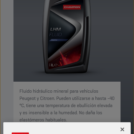
Fluido hidráulico mineral para vehículos
Peugeot y Citroen. Pueden utilizarse a hasta -40
°C, tiene una temperatura de ebullición elevada
y es insensible a la humedad. No daña los
elastómeros habituales.
PRODUCTO: 5077