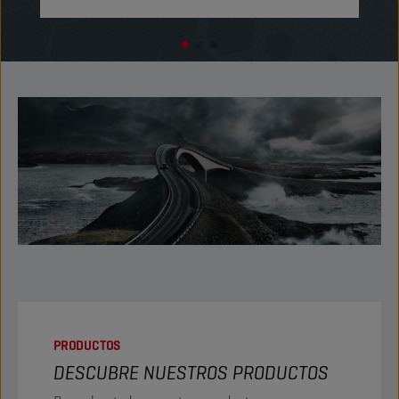
PRODUCTOS
DESCUBRE NUESTROS PRODUCTOS