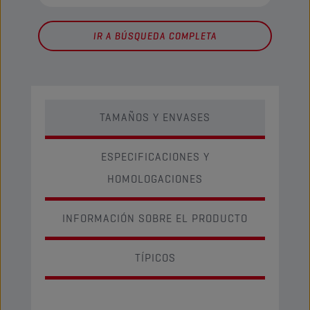
IR A BÚSQUEDA COMPLETA
TAMAÑOS Y ENVASES
ESPECIFICACIONES Y
HOMOLOGACIONES
INFORMACIÓN SOBRE EL PRODUCTO
TÍPICOS