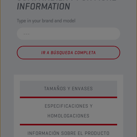
INFORMATION
Type in your brand and model
IR A BÚSQUEDA COMPLETA
TAMAÑOS Y ENVASES
ESPECIFICACIONES Y
HOMOLOGACIONES
INFORMACIÓN SOBRE EL PRODUCTO