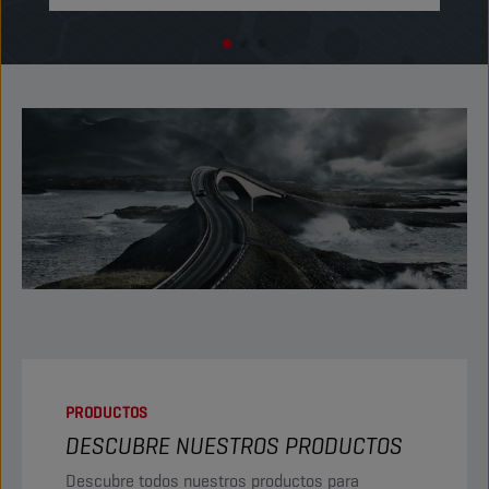
PRODUCTOS
DESCUBRE NUESTROS PRODUCTOS
Descubre todos nuestros productos para