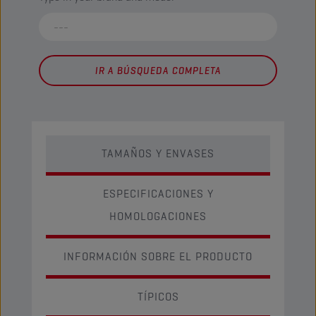
IR A BÚSQUEDA COMPLETA
TAMAÑOS Y ENVASES
ESPECIFICACIONES Y
HOMOLOGACIONES
INFORMACIÓN SOBRE EL PRODUCTO
TÍPICOS