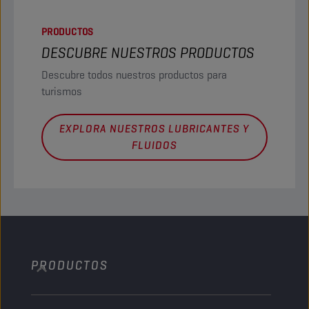
PRODUCTOS
DESCUBRE NUESTROS PRODUCTOS
Descubre todos nuestros productos para
turismos
EXPLORA NUESTROS LUBRICANTES Y
FLUIDOS
PRODUCTOS