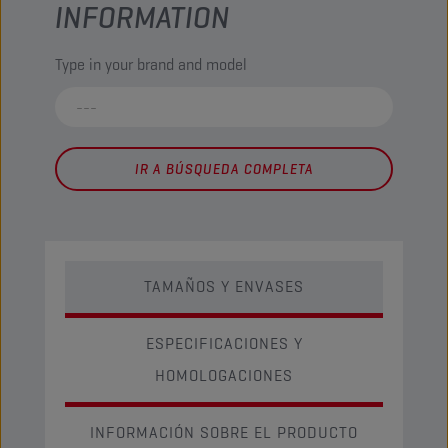
INFORMATION
Type in your brand and model
IR A BÚSQUEDA COMPLETA
TAMAÑOS Y ENVASES
ESPECIFICACIONES Y
HOMOLOGACIONES
INFORMACIÓN SOBRE EL PRODUCTO