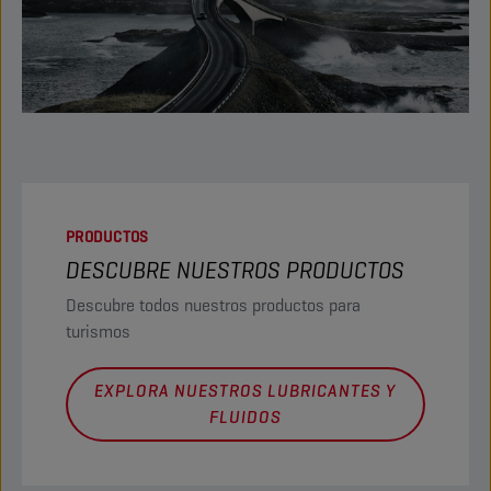
PRODUCTOS
DESCUBRE NUESTROS PRODUCTOS
Descubre todos nuestros productos para
turismos
EXPLORA NUESTROS LUBRICANTES Y
FLUIDOS