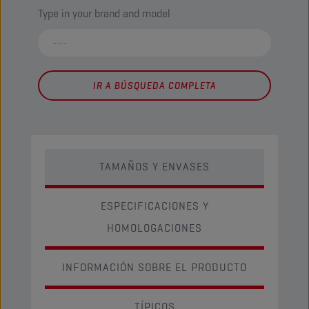
Type in your brand and model
IR A BÚSQUEDA COMPLETA
TAMAÑOS Y ENVASES
ESPECIFICACIONES Y
HOMOLOGACIONES
INFORMACIÓN SOBRE EL PRODUCTO
TÍPICOS