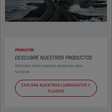
PRODUCTOS
DESCUBRE NUESTROS PRODUCTOS
Descubre todos nuestros productos para
turismos
EXPLORA NUESTROS LUBRICANTES Y
FLUIDOS