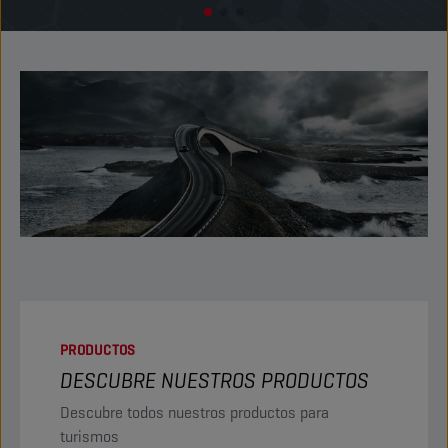
PRODUCTOS
DESCUBRE NUESTROS PRODUCTOS
Descubre todos nuestros productos para
turismos