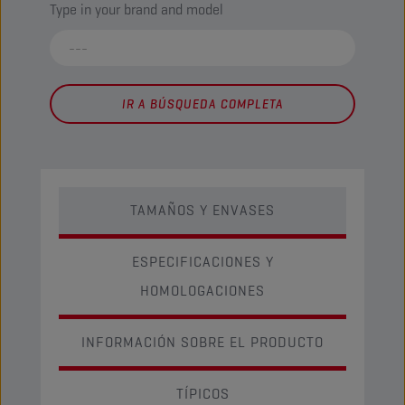
Type in your brand and model
IR A BÚSQUEDA COMPLETA
TAMAÑOS Y ENVASES
ESPECIFICACIONES Y
HOMOLOGACIONES
INFORMACIÓN SOBRE EL PRODUCTO
TÍPICOS