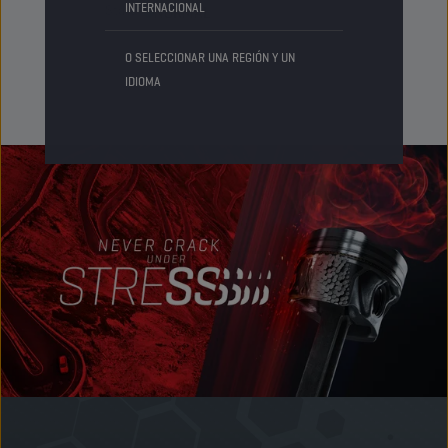
INTERNACIONAL
Status
NORMAL
O SELECCIONAR UNA REGIÓN Y UN
IDIOMA