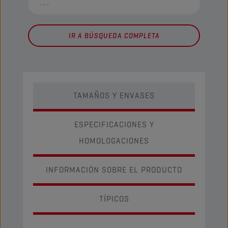
IR A BÚSQUEDA COMPLETA
TAMAÑOS Y ENVASES
ESPECIFICACIONES Y
HOMOLOGACIONES
INFORMACIÓN SOBRE EL PRODUCTO
TÍPICOS