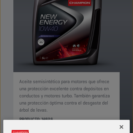
Aceite semisintético para motores que ofrece
una protección excelente contra depósitos en
conductos y motores turbo. También garantiza
una protección óptima contra el desgaste del
árbol de levas.
PRODUCTO: 14626
Ver tamaños y envases disponibles