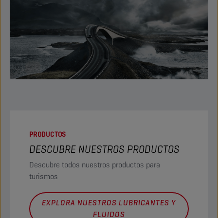
PRODUCTOS
DESCUBRE NUESTROS PRODUCTOS
Descubre todos nuestros productos para
turismos
EXPLORA NUESTROS LUBRICANTES Y
FLUIDOS