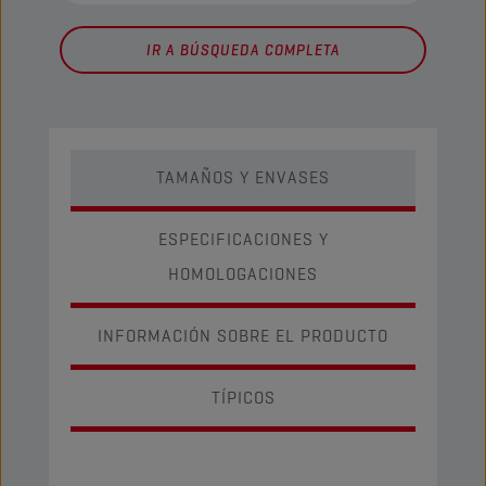
IR A BÚSQUEDA COMPLETA
TAMAÑOS Y ENVASES
ESPECIFICACIONES Y
HOMOLOGACIONES
INFORMACIÓN SOBRE EL PRODUCTO
TÍPICOS