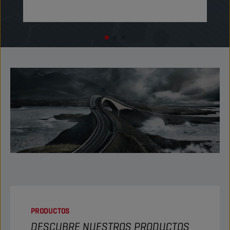
PRODUCTOS
DESCUBRE NUESTROS PRODUCTOS