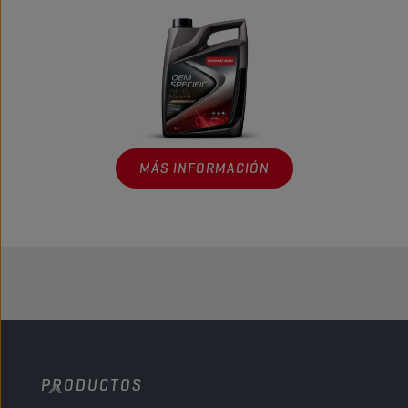
MÁS INFORMACIÓN
PRODUCTOS