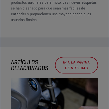
productos auxiliares para moto. Las nuevas etiquetas
se han diseñado para que sean
más fáciles de
entender
y proporcionen una mayor claridad a los
usuarios finales.
ARTÍCULOS
IR A LA PÁGINA
RELACIONADOS
DE NOTICIAS