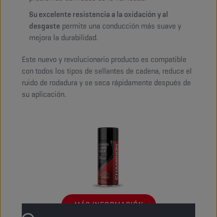
Su excelente resistencia a la oxidación y al
desgaste
permite una conducción más suave y
mejora la durabilidad.
Este nuevo y revolucionario producto es compatible
con todos los tipos de sellantes de cadena, reduce el
ruido de rodadura y se seca rápidamente después de
su aplicación.
MÁS INFORMACIÓN