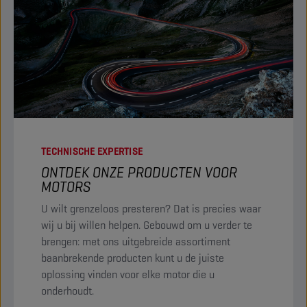
TECHNISCHE EXPERTISE
ONTDEK ONZE PRODUCTEN VOOR
MOTORS
U wilt grenzeloos presteren? Dat is precies waar
wij u bij willen helpen. Gebouwd om u verder te
brengen: met ons uitgebreide assortiment
baanbrekende producten kunt u de juiste
oplossing vinden voor elke motor die u
onderhoudt.