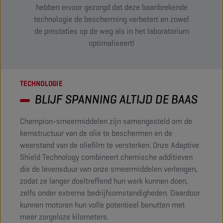
hebben ervoor gezorgd dat deze baanbrekende
technologie de bescherming verbetert en zowel
de prestaties op de weg als in het laboratorium
optimaliseert!
TECHNOLOGIE
BLIJF SPANNING ALTIJD DE BAAS
Champion-smeermiddelen zijn samengesteld om de
kernstructuur van de olie te beschermen en de
weerstand van de oliefilm te versterken. Onze Adaptive
Shield Technology combineert chemische additieven
die de levensduur van onze smeermiddelen verlengen,
zodat ze langer doeltreffend hun werk kunnen doen,
zelfs onder extreme bedrijfsomstandigheden. Daardoor
kunnen motoren hun volle potentieel benutten met
meer zorgeloze kilometers.​