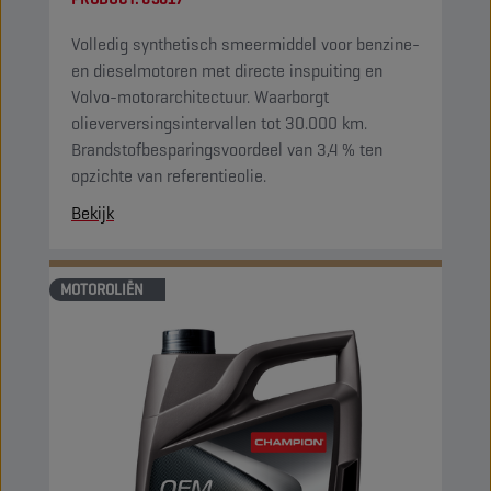
Volledig synthetisch smeermiddel voor benzine-
en dieselmotoren met directe inspuiting en
Volvo-motorarchitectuur. Waarborgt
olieverversingsintervallen tot 30.000 km.
Brandstofbesparingsvoordeel van 3,4 % ten
opzichte van referentieolie.
Bekijk
MOTOROLIËN