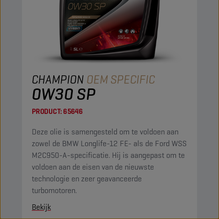
CHAMPION
OEM SPECIFIC
0W30 SP
PRODUCT:
65646
Deze olie is samengesteld om te voldoen aan
zowel de BMW Longlife-12 FE- als de Ford WSS
M2C950-A-specificatie. Hij is aangepast om te
voldoen aan de eisen van de nieuwste
technologie en zeer geavanceerde
turbomotoren.
Bekijk