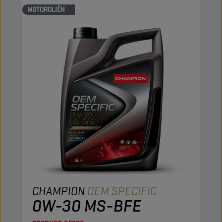
MOTOROLIËN
CHAMPION
OEM SPECIFIC
0W-30 MS-BFE