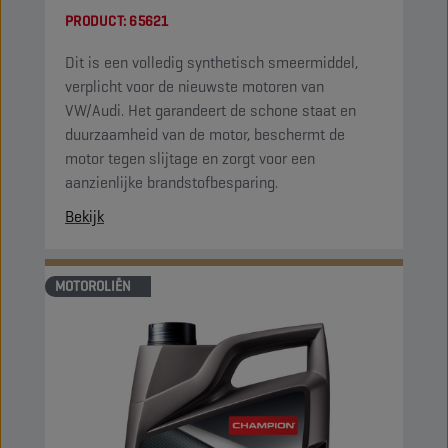
PRODUCT:
65621
Dit is een volledig synthetisch smeermiddel,
verplicht voor de nieuwste motoren van
VW/Audi. Het garandeert de schone staat en
duurzaamheid van de motor, beschermt de
motor tegen slijtage en zorgt voor een
aanzienlijke brandstofbesparing.
Bekijk
MOTOROLIËN