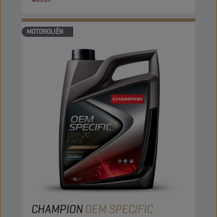
MOTOROLIËN
CHAMPION
OEM SPECIFIC