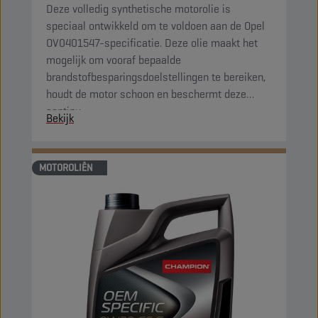
Deze volledig synthetische motorolie is
speciaal ontwikkeld om te voldoen aan de Opel
OV0401547-specificatie. Deze olie maakt het
mogelijk om vooraf bepaalde
brandstofbesparingsdoelstellingen te bereiken,
houdt de motor schoon en beschermt deze
continu.
Bekijk
MOTOROLIËN