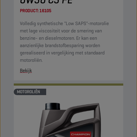
PRODUCT:
16105
Volledig synthetische "Low SAPS"-motorolie
met lage viscositeit voor de smering van
benzine- en dieselmotoren. Er kan een
aanzienlijke brandstofbesparing worden
gerealiseerd in vergelijking met standaard
motoroliën.
Bekijk
MOTOROLIËN