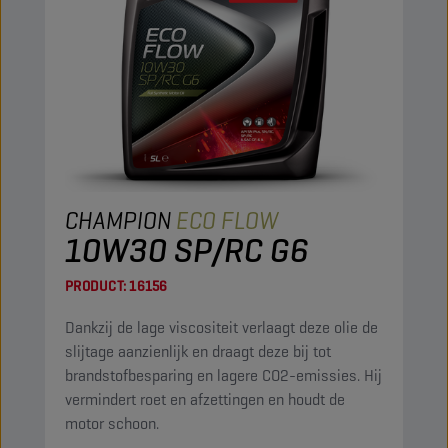
CHAMPION
ECO FLOW
10W30 SP/RC G6
PRODUCT:
16156
Dankzij de lage viscositeit verlaagt deze olie de
slijtage aanzienlijk en draagt deze bij tot
brandstofbesparing en lagere CO2-emissies. Hij
vermindert roet en afzettingen en houdt de
motor schoon.