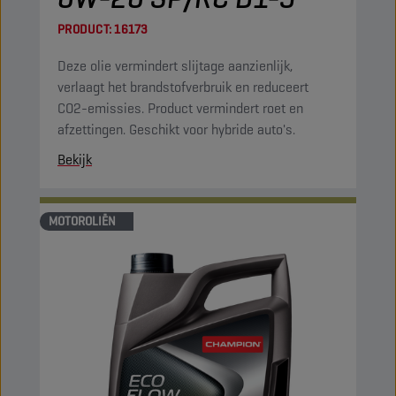
PRODUCT:
16173
Deze olie vermindert slijtage aanzienlijk,
verlaagt het brandstofverbruik en reduceert
CO2-emissies. Product vermindert roet en
afzettingen. Geschikt voor hybride auto's.
Bekijk
MOTOROLIËN