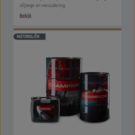
slijtage en veroudering.
Bekijk
MOTOROLIËN