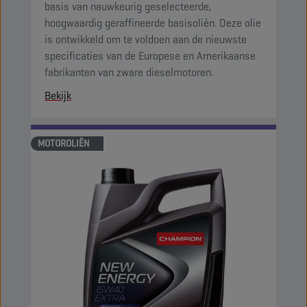
basis van nauwkeurig geselecteerde,
hoogwaardig geraffineerde basisoliën. Deze olie
is ontwikkeld om te voldoen aan de nieuwste
specificaties van de Europese en Amerikaanse
fabrikanten van zware dieselmotoren.
Bekijk
MOTOROLIËN