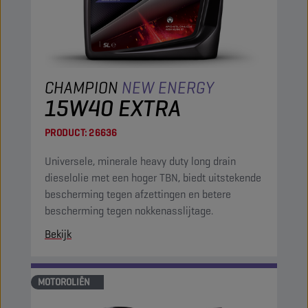
CHAMPION
NEW ENERGY
15W40 EXTRA
PRODUCT:
26636
Universele, minerale heavy duty long drain
dieselolie met een hoger TBN, biedt uitstekende
bescherming tegen afzettingen en betere
bescherming tegen nokkenasslijtage.
Bekijk
MOTOROLIËN