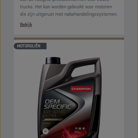
trucks. Het kan worden gebruikt voor motoren
die zijn uitgerust met nabehandelingssystemen.
Bekijk
MOTOROLIËN