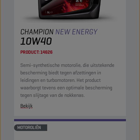
CHAMPION
NEW ENERGY
10W40
PRODUCT:
14626
Semi-synthetische motorolie, die uitstekende
bescherming biedt tegen afzettingen in
leidingen en turbomotoren. Het product
waarborgt tevens een optimale bescherming
tegen slijtage van de nokkenas.
Bekijk
MOTOROLIËN