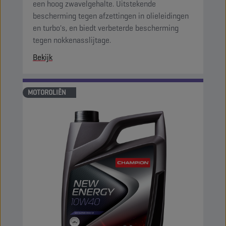
een hoog zwavelgehalte. Uitstekende
bescherming tegen afzettingen in olieleidingen
en turbo's, en biedt verbeterde bescherming
tegen nokkenasslijtage.
Bekijk
MOTOROLIËN