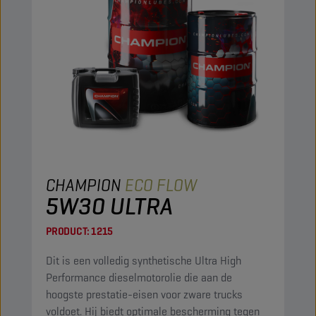
CHAMPION
ECO FLOW
5W30 ULTRA
PRODUCT:
1215
Dit is een volledig synthetische Ultra High
Performance dieselmotorolie die aan de
hoogste prestatie-eisen voor zware trucks
voldoet. Hij biedt optimale bescherming tegen