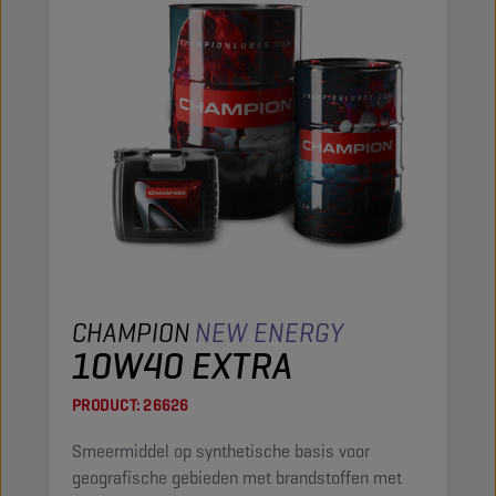
CHAMPION
NEW ENERGY
10W40 EXTRA
PRODUCT:
26626
Smeermiddel op synthetische basis voor
geografische gebieden met brandstoffen met