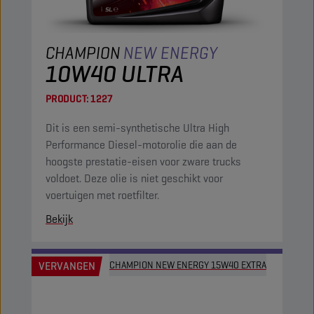
CHAMPION
NEW ENERGY
10W40 ULTRA
PRODUCT:
1227
Dit is een semi-synthetische Ultra High
Performance Diesel-motorolie die aan de
hoogste prestatie-eisen voor zware trucks
voldoet. Deze olie is niet geschikt voor
voertuigen met roetfilter.
Bekijk
VERVANGEN
CHAMPION NEW ENERGY 15W40 EXTRA