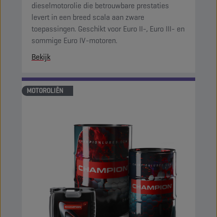
dieselmotorolie die betrouwbare prestaties
levert in een breed scala aan zware
toepassingen. Geschikt voor Euro II-, Euro III- en
sommige Euro IV-motoren.
Bekijk
MOTOROLIËN