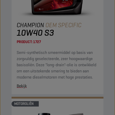
CHAMPION
OEM SPECIFIC
10W40 S3
PRODUCT:
1727
Semi-synthetisch smeermiddel op basis van
zorgvuldig geselecteerde, zeer hoogwaardige
basisoliën. Deze "long-drain"-olie is ontwikkeld
om een uitstekende smering te bieden aan
moderne dieselmotoren met hoge prestaties.
Bekijk
MOTOROLIËN