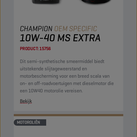
CHAMPION
OEM SPECIFIC
10W-40 MS EXTRA
PRODUCT:
15756
Dit semi-synthetische smeermiddel biedt
uitstekende slijtageweerstand en
motorbescherming voor een breed scala van
on- en off-roadvoertuigen met dieselmotor die
een 10W40 motorolie vereisen.
Bekijk
MOTOROLIËN