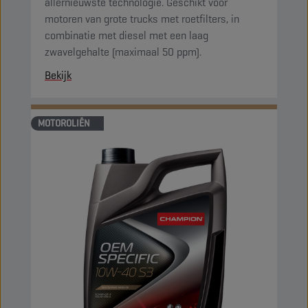
allernieuwste technologie. Geschikt voor
motoren van grote trucks met roetfilters, in
combinatie met diesel met een laag
zwavelgehalte (maximaal 50 ppm).
Bekijk
MOTOROLIËN