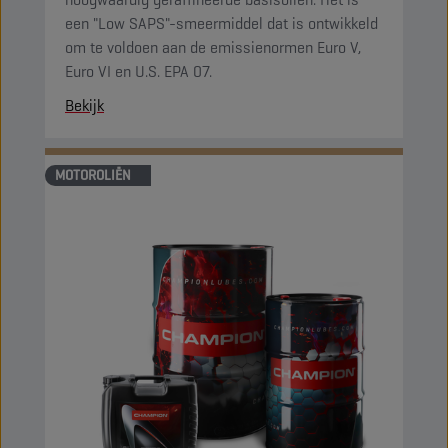
een "Low SAPS"-smeermiddel dat is ontwikkeld
om te voldoen aan de emissienormen Euro V,
Euro VI en U.S. EPA 07.
Bekijk
MOTOROLIËN