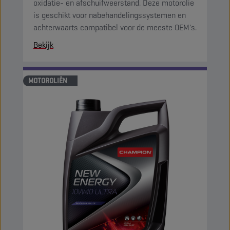
oxidatie- en afschuifweerstand. Deze motorolie
is geschikt voor nabehandelingssystemen en
achterwaarts compatibel voor de meeste OEM's.
Bekijk
MOTOROLIËN