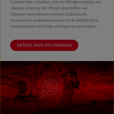
Extreme hitte, schokken, stof en trillingen vereisen een
robuuste smering. De offroad-vloeistoffen van
Champion beschermen motoren, hydraulische
systemen en tandwielsystemen om de bedrijfstijd te
maximaliseren en kritieke storingen te verminderen.
ONTDEK ONZE OPLOSSINGEN