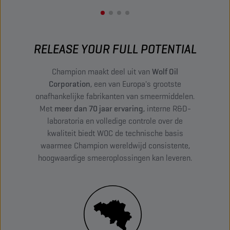
RELEASE YOUR FULL POTENTIAL
Champion maakt deel uit van
Wolf Oil
Corporation
, een van Europa's grootste
onafhankelijke fabrikanten van smeermiddelen.
Met
meer dan 70 jaar ervaring
, interne R&D-
laboratoria en volledige controle over de
kwaliteit biedt WOC de technische basis
waarmee Champion wereldwijd consistente,
hoogwaardige smeeroplossingen kan leveren.