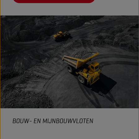
BOUW- EN MIJNBOUWVLOTEN