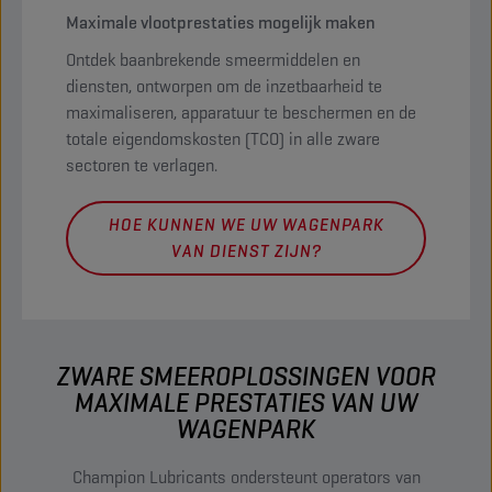
Maximale vlootprestaties mogelijk maken
Ontdek baanbrekende smeermiddelen en
diensten, ontworpen om de inzetbaarheid te
maximaliseren, apparatuur te beschermen en de
totale eigendomskosten (TCO) in alle zware
sectoren te verlagen.
HOE KUNNEN WE UW WAGENPARK
VAN DIENST ZIJN?
ZWARE SMEEROPLOSSINGEN VOOR
MAXIMALE PRESTATIES VAN UW
WAGENPARK
Champion Lubricants ondersteunt operators van