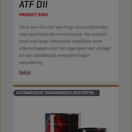
ATF DII
PRODUCT:
3003
Dit is een olie met een hoge viscositeitsindex
voor automatische transmissies. Het product
heeft een hoge chemische stabiliteit, extra
eigenschappen voor het tegengaan van slijtage
en een uitstekende weerstand tegen
veroudering.
Bekijk
AUTOMATISCHE TRANSMISSIEVLOEISTOFFEN