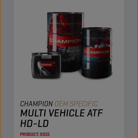
CHAMPION
OEM SPECIFIC
MULTI VEHICLE ATF
HD-LD
PRODUCT:
3015