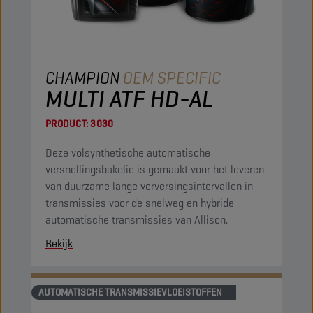
CHAMPION
OEM SPECIFIC
MULTI ATF HD-AL
PRODUCT:
3030
Deze volsynthetische automatische
versnellingsbakolie is gemaakt voor het leveren
van duurzame lange verversingsintervallen in
transmissies voor de snelweg en hybride
automatische transmissies van Allison.
Bekijk
AUTOMATISCHE TRANSMISSIEVLOEISTOFFEN