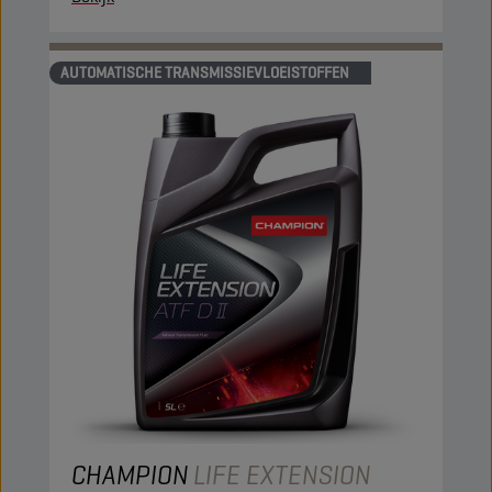
AUTOMATISCHE TRANSMISSIEVLOEISTOFFEN
CHAMPION
LIFE EXTENSION