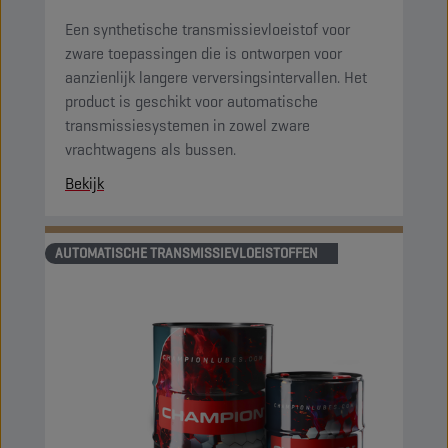
Een synthetische transmissievloeistof voor
zware toepassingen die is ontworpen voor
aanzienlijk langere verversingsintervallen. Het
product is geschikt voor automatische
transmissiesystemen in zowel zware
vrachtwagens als bussen.
Bekijk
AUTOMATISCHE TRANSMISSIEVLOEISTOFFEN