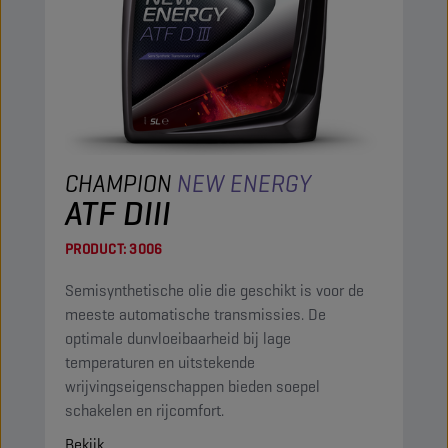
CHAMPION
NEW ENERGY
ATF DIII
PRODUCT:
3006
Semisynthetische olie die geschikt is voor de
meeste automatische transmissies. De
optimale dunvloeibaarheid bij lage
temperaturen en uitstekende
wrijvingseigenschappen bieden soepel
schakelen en rijcomfort.
Bekijk