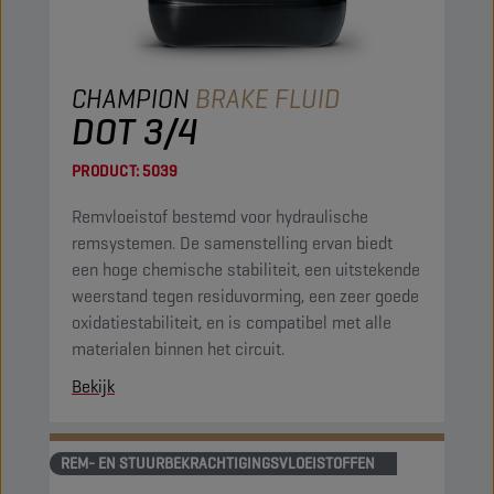
CHAMPION
BRAKE FLUID
DOT 3/4
PRODUCT:
5039
Remvloeistof bestemd voor hydraulische
remsystemen. De samenstelling ervan biedt
een hoge chemische stabiliteit, een uitstekende
weerstand tegen residuvorming, een zeer goede
oxidatiestabiliteit, en is compatibel met alle
materialen binnen het circuit.
Bekijk
REM- EN STUURBEKRACHTIGINGSVLOEISTOFFEN