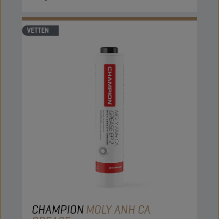
VETTEN
CHAMPION
MOLY ANH CA