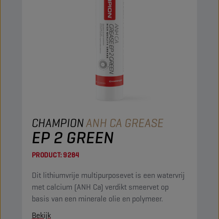
CHAMPION
ANH CA GREASE
EP 2 GREEN
PRODUCT:
9284
Dit lithiumvrije multipurposevet is een watervrij
met calcium (ANH Ca) verdikt smeervet op
basis van een minerale olie en polymeer.
Bekijk