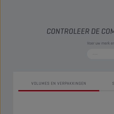
CONTROLEER DE COM
Voer uw merk en
VOLUMES EN VERPAKKINGEN