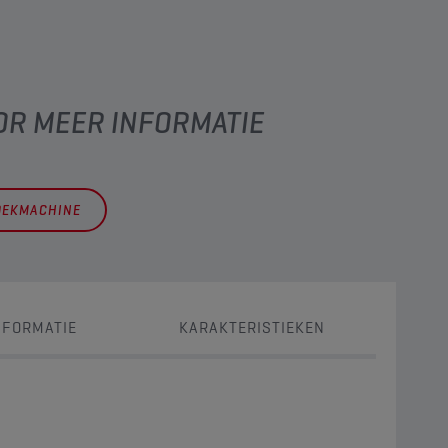
OR MEER INFORMATIE
OEKMACHINE
NFORMATIE
KARAKTERISTIEKEN