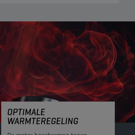
OPTIMALE
WARMTEREGELING