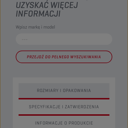
UZYSKAĆ WIĘCEJ
INFORMACJI
Wpisz markę i model
PRZEJDŹ DO PEŁNEGO WYSZUKIWANIA
ROZMIARY I OPAKOWANIA
SPECYFIKACJE I ZATWIERDZENIA
INFORMACJE O PRODUKCIE