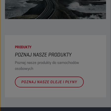
PRODUKTY
POZNAJ NASZE PRODUKTY
Poznaj nasze produkty do samochodów
osobowych
POZNAJ NASZE OLEJE I PŁYNY