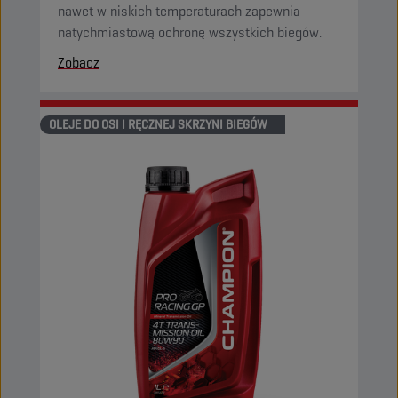
nawet w niskich temperaturach zapewnia
natychmiastową ochronę wszystkich biegów.
Zobacz
OLEJE DO OSI I RĘCZNEJ SKRZYNI BIEGÓW