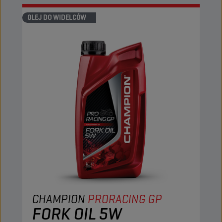
OLEJ DO WIDELCÓW
CHAMPION
PRORACING GP
FORK OIL 5W