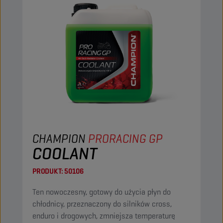
CHAMPION
PRORACING GP
COOLANT
PRODUKT:
50106
Ten nowoczesny, gotowy do użycia płyn do
chłodnicy, przeznaczony do silników cross,
enduro i drogowych, zmniejsza temperaturę