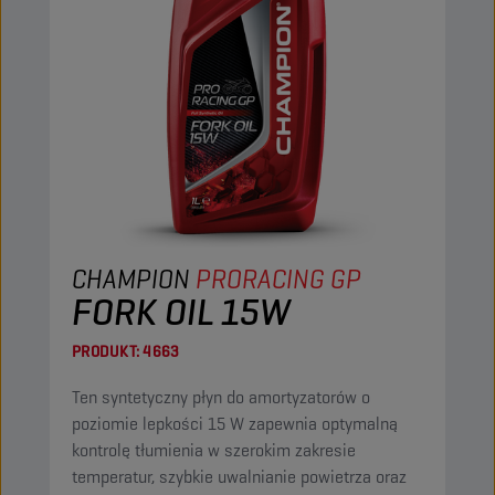
CHAMPION
PRORACING GP
FORK OIL 15W
PRODUKT:
4663
Ten syntetyczny płyn do amortyzatorów o
poziomie lepkości 15 W zapewnia optymalną
kontrolę tłumienia w szerokim zakresie
temperatur, szybkie uwalnianie powietrza oraz