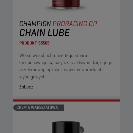
CHAMPION
PRORACING GP
CHAIN LUBE
PRODUKT:
55505
Właściwości ochronne tego smaru
łańcuchowego są cały czas aktywne dzięki jego
przełomowej lepkości, nawet w warunkach
wyścigowych.
Zobacz
CHEMIA WARSZTATOWA