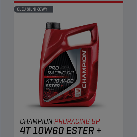
OLEJ SILNIKOWY
CHAMPION
PRORACING GP
4T 10W60 ESTER +