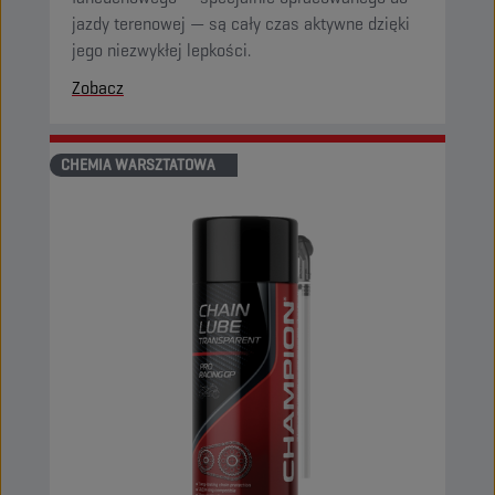
jazdy terenowej — są cały czas aktywne dzięki
jego niezwykłej lepkości.
Zobacz
CHEMIA WARSZTATOWA