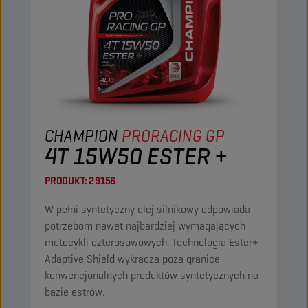
CHAMPION
PRORACING GP
4T 15W50 ESTER +
PRODUKT:
29156
W pełni syntetyczny olej silnikowy odpowiada
potrzebom nawet najbardziej wymagających
motocykli czterosuwowych. Technologia Ester+
Adaptive Shield wykracza poza granice
konwencjonalnych produktów syntetycznych na
bazie estrów.