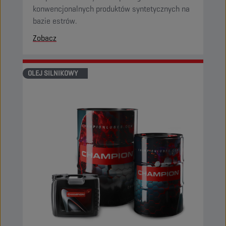
konwencjonalnych produktów syntetycznych na
bazie estrów.
Zobacz
OLEJ SILNIKOWY