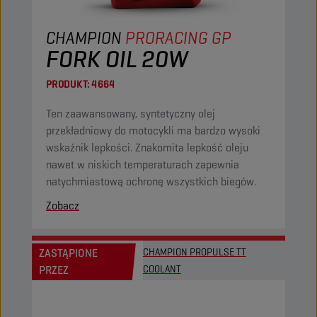
CHAMPION
PRORACING GP
FORK OIL 20W
PRODUKT:
4664
Ten zaawansowany, syntetyczny olej
przekładniowy do motocykli ma bardzo wysoki
wskaźnik lepkości. Znakomita lepkość oleju
nawet w niskich temperaturach zapewnia
natychmiastową ochronę wszystkich biegów.
Zobacz
ZASTĄPIONE
CHAMPION PROPULSE TT
PRZEZ
COOLANT