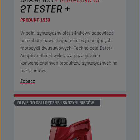
2T ESTER +
PRODUKT:
1950
W pełni syntetyczny olej silnikowy odpowiada
potrzebom nawet najbardziej wymagających
motocykli dwusuwowych. Technologia Ester+
Adaptive Shield wykracza poza granice
konwencjonalnych produktów syntetycznych na
bazie estrów.
Zobacz
OLEJE DO OSI I RĘCZNEJ SKRZYNI BIEGÓW