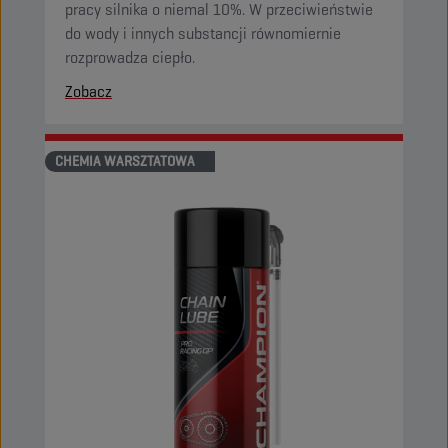
pracy silnika o niemal 10%. W przeciwieństwie
do wody i innych substancji równomiernie
rozprowadza ciepło.
Zobacz
CHEMIA WARSZTATOWA