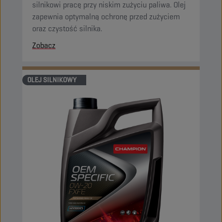
silnikowi pracę przy niskim zużyciu paliwa. Olej
zapewnia optymalną ochronę przed zużyciem
oraz czystość silnika.
Zobacz
OLEJ SILNIKOWY