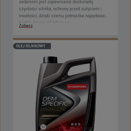
zadaniem jest zapewnianie doskonałej
czystości silnika, ochrony przed zużyciem i
trwałości, dzięki czemu jednostka napędowa
będzie pracować jak nowa.
Zobacz
OLEJ SILNIKOWY