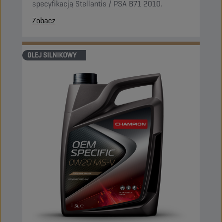
specyfikacją Stellantis / PSA B71 2010.
Zobacz
OLEJ SILNIKOWY