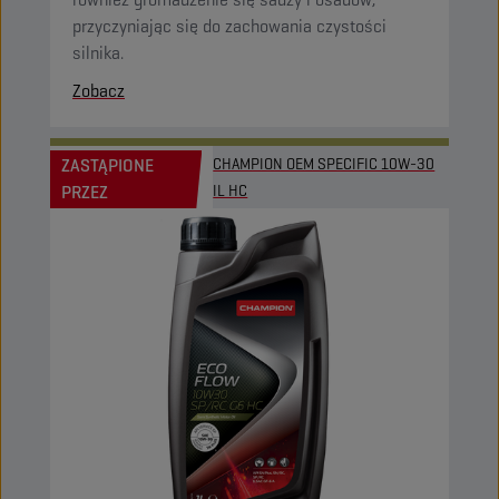
przyczyniając się do zachowania czystości
silnika.
Zobacz
ZASTĄPIONE
CHAMPION OEM SPECIFIC 10W-30
PRZEZ
IL HC