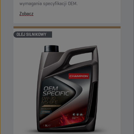
wymagania specyfikacji OEM.
Zobacz
OLEJ SILNIKOWY