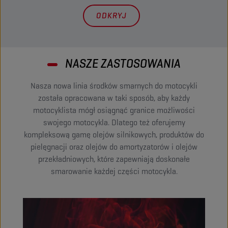
ODKRYJ
NASZE ZASTOSOWANIA
Nasza nowa linia środków smarnych do motocykli
została opracowana w taki sposób, aby każdy
motocyklista mógł osiągnąć granice możliwości
swojego motocykla. Dlatego też oferujemy
kompleksową gamę olejów silnikowych, produktów do
pielęgnacji oraz olejów do amortyzatorów i olejów
przekładniowych, które zapewniają doskonałe
smarowanie każdej części motocykla.