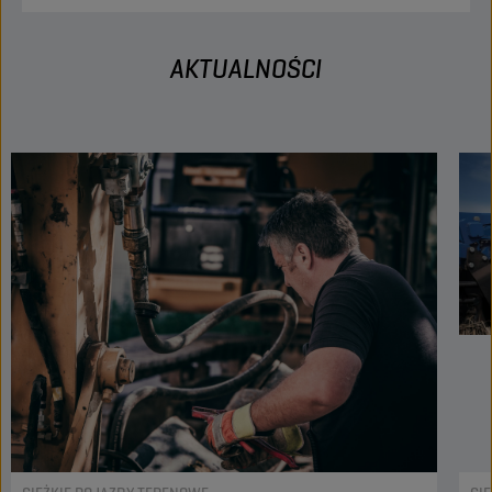
AKTUALNOŚCI