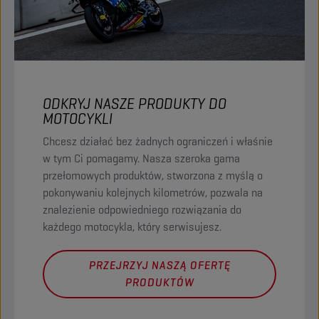
ODKRYJ NASZE PRODUKTY DO
MOTOCYKLI
Chcesz działać bez żadnych ograniczeń i właśnie
w tym Ci pomagamy. Nasza szeroka gama
przełomowych produktów, stworzona z myślą o
pokonywaniu kolejnych kilometrów, pozwala na
znalezienie odpowiedniego rozwiązania do
każdego motocykla, który serwisujesz.
PRZEJRZYJ NASZĄ OFERTĘ
PRODUKTÓW