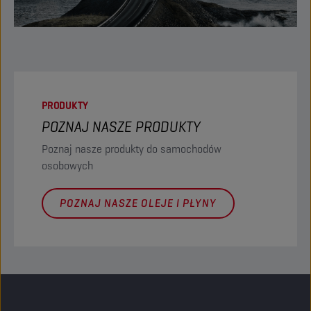
PRODUKTY
POZNAJ NASZE PRODUKTY
Poznaj nasze produkty do samochodów
osobowych
POZNAJ NASZE OLEJE I PŁYNY