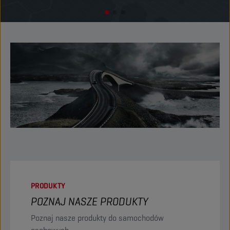
PRODUKTY
POZNAJ NASZE PRODUKTY
Poznaj nasze produkty do samochodów