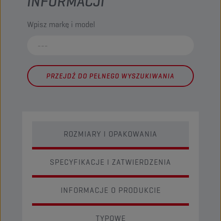
INFORMACJI
Wpisz markę i model
PRZEJDŹ DO PEŁNEGO WYSZUKIWANIA
ROZMIARY I OPAKOWANIA
SPECYFIKACJE I ZATWIERDZENIA
INFORMACJE O PRODUKCIE
TYPOWE