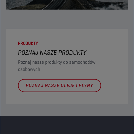
PRODUKTY
POZNAJ NASZE PRODUKTY
Poznaj nasze produkty do samochodów
osobowych
POZNAJ NASZE OLEJE I PŁYNY