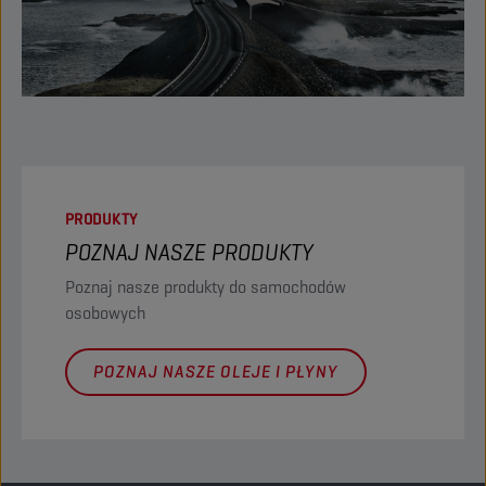
PRODUKTY
POZNAJ NASZE PRODUKTY
Poznaj nasze produkty do samochodów
osobowych
POZNAJ NASZE OLEJE I PŁYNY