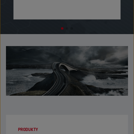
PRODUKTY