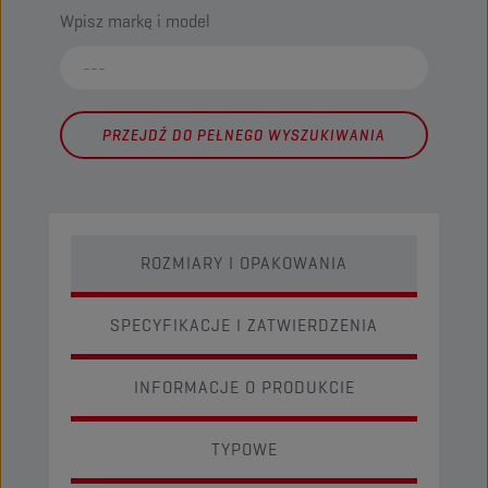
Wpisz markę i model
PRZEJDŹ DO PEŁNEGO WYSZUKIWANIA
ROZMIARY I OPAKOWANIA
SPECYFIKACJE I ZATWIERDZENIA
INFORMACJE O PRODUKCIE
TYPOWE