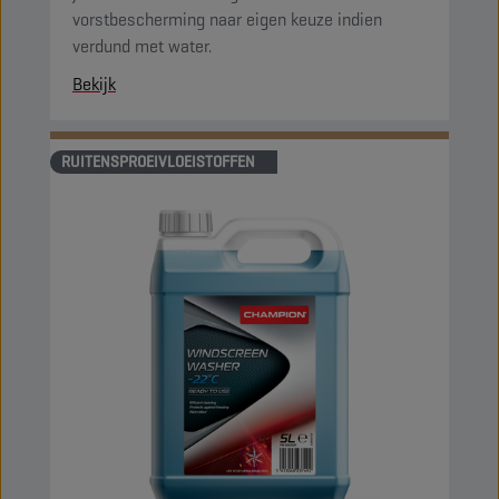
vorstbescherming naar eigen keuze indien
verdund met water.
Bekijk
RUITENSPROEIVLOEISTOFFEN