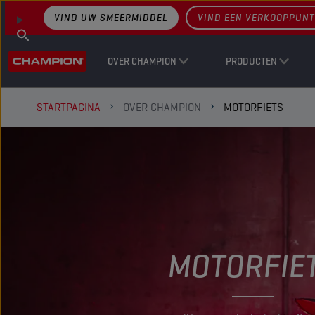
VIND UW SMEERMIDDEL
VIND EEN VERKOOPPUNT
OVER CHAMPION
PRODUCTEN
STARTPAGINA
OVER CHAMPION
MOTORFIETS
MOTORFIE