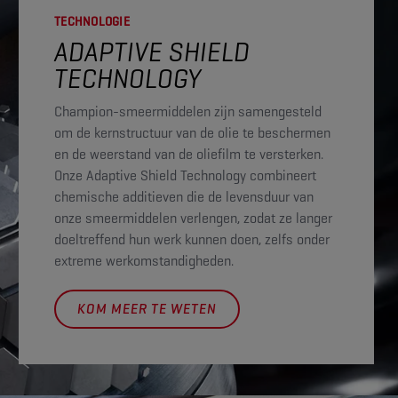
TECHNOLOGIE
ADAPTIVE SHIELD
TECHNOLOGY
Champion-smeermiddelen zijn samengesteld
om de kernstructuur van de olie te beschermen
en de weerstand van de oliefilm te versterken.
Onze Adaptive Shield Technology combineert
chemische additieven die de levensduur van
onze smeermiddelen verlengen, zodat ze langer
doeltreffend hun werk kunnen doen, zelfs onder
extreme werkomstandigheden.
KOM MEER TE WETEN