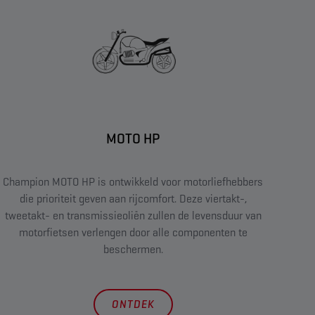
MOTO HP
Champion MOTO HP is ontwikkeld voor motorliefhebbers
die prioriteit geven aan rijcomfort. Deze viertakt-,
tweetakt- en transmissieoliën zullen de levensduur van
motorfietsen verlengen door alle componenten te
beschermen.
ONTDEK