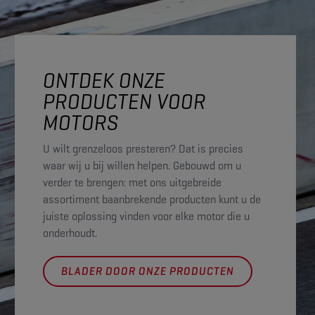
ONTDEK ONZE
PRODUCTEN VOOR
MOTORS
U wilt grenzeloos presteren? Dat is precies
waar wij u bij willen helpen. Gebouwd om u
verder te brengen: met ons uitgebreide
assortiment baanbrekende producten kunt u de
juiste oplossing vinden voor elke motor die u
onderhoudt.
BLADER DOOR ONZE PRODUCTEN