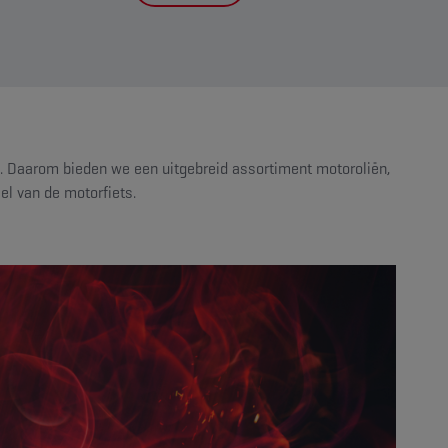
en. Daarom bieden we een uitgebreid assortiment motoroliën,
el van de motorfiets.