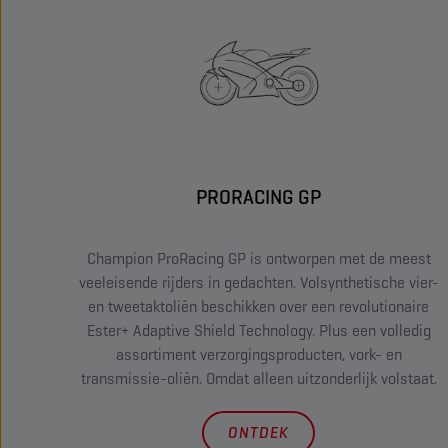
PRORACING GP
Champion ProRacing GP is ontworpen met de meest
veeleisende rijders in gedachten. Volsynthetische vier-
en tweetaktoliën beschikken over een revolutionaire
Ester+ Adaptive Shield Technology. Plus een volledig
assortiment verzorgingsproducten, vork- en
transmissie-oliën. Omdat alleen uitzonderlijk volstaat.
ONTDEK