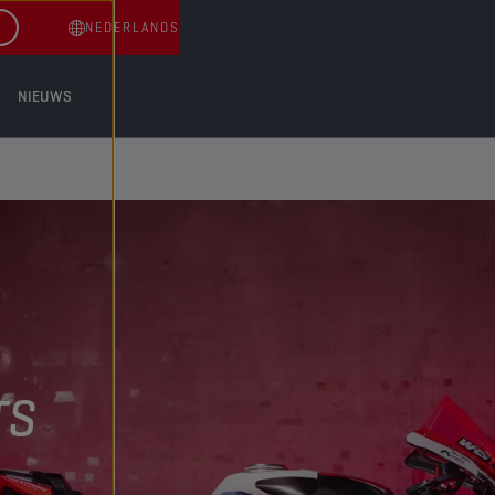
NEDERLANDS
NIEUWS
TS