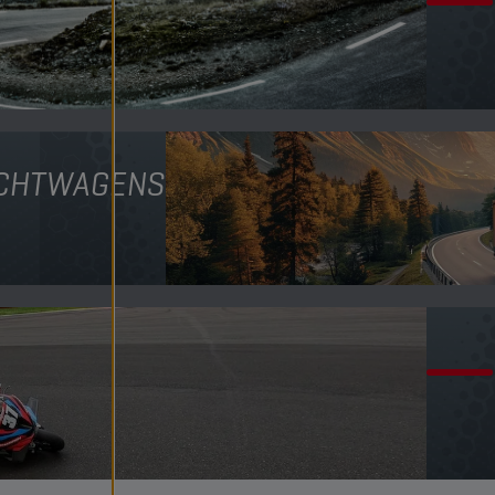
ACHTWAGENS