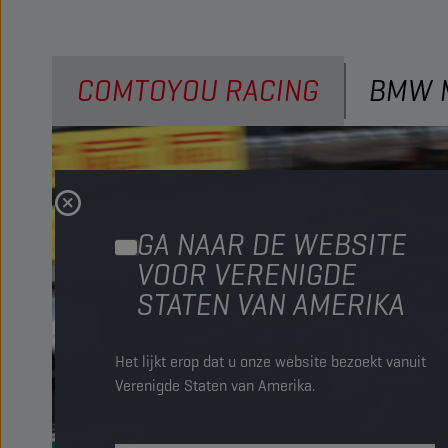
COMTOYOU RACING
BMW 
GA NAAR DE WEBSITE
VOOR VERENIGDE
STATEN VAN AMERIKA
Het lijkt erop dat u onze website bezoekt vanuit
Verenigde Staten van Amerika.