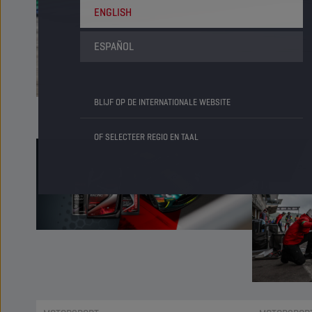
ENGLISH
ESPAÑOL
BLIJF OP DE INTERNATIONALE WEBSITE
OF SELECTEER REGIO EN TAAL