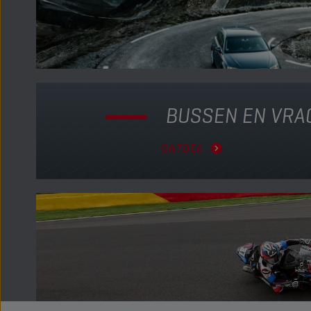
BUSSEN EN VR
ONTDEK