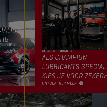
IALIST:
TIG
GARAGE GEERARDYN BV
ALS CHAMPION
LUBRICANTS SPECIAL
KIES JE VOOR ZEKER
ONTDEK HIER MEER