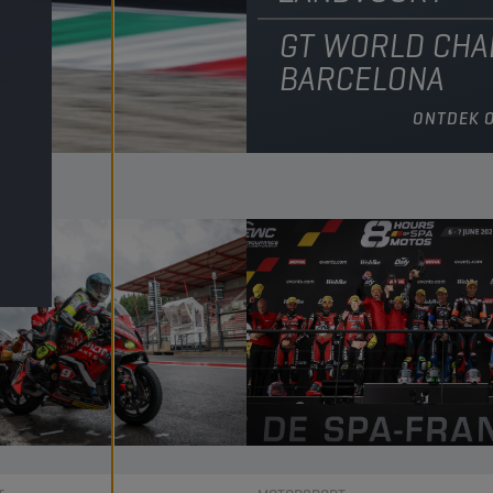
GT WORLD CHA
BARCELONA
ONTDEK 