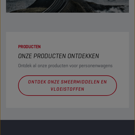
PRODUCTEN
ONZE PRODUCTEN ONTDEKKEN
Ontdek al onze producten voor personenwagens
ONTDEK ONZE SMEERMIDDELEN EN
VLOEISTOFFEN