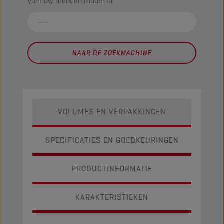
Voer uw merk en model in
NAAR DE ZOEKMACHINE
VOLUMES EN VERPAKKINGEN
SPECIFICATIES EN GOEDKEURINGEN
PRODUCTINFORMATIE
KARAKTERISTIEKEN