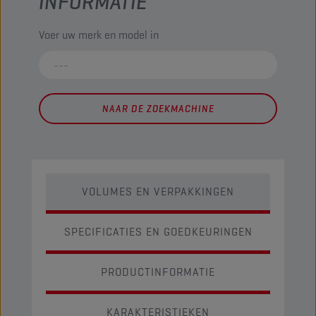
INFORMATIE
Voer uw merk en model in
NAAR DE ZOEKMACHINE
VOLUMES EN VERPAKKINGEN
SPECIFICATIES EN GOEDKEURINGEN
PRODUCTINFORMATIE
KARAKTERISTIEKEN