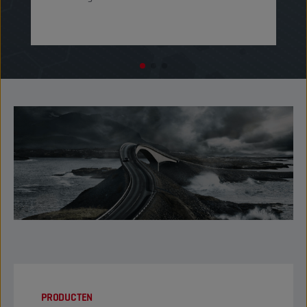
PRODUCTEN