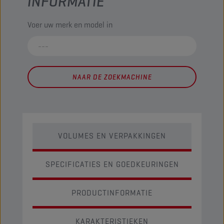
INFORMATIE
Voer uw merk en model in
NAAR DE ZOEKMACHINE
VOLUMES EN VERPAKKINGEN
SPECIFICATIES EN GOEDKEURINGEN
PRODUCTINFORMATIE
KARAKTERISTIEKEN