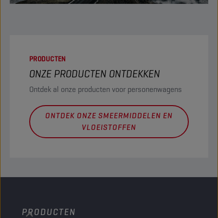
PRODUCTEN
ONZE PRODUCTEN ONTDEKKEN
Ontdek al onze producten voor personenwagens
ONTDEK ONZE SMEERMIDDELEN EN
VLOEISTOFFEN
PRODUCTEN