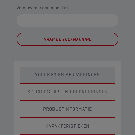
Voer uw merk en model in
NAAR DE ZOEKMACHINE
VOLUMES EN VERPAKKINGEN
SPECIFICATIES EN GOEDKEURINGEN
PRODUCTINFORMATIE
KARAKTERISTIEKEN