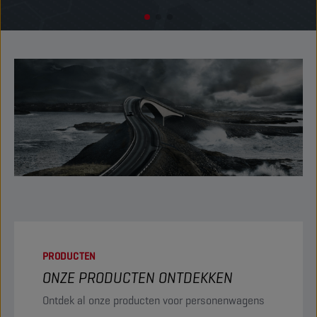
PRODUCTEN
ONZE PRODUCTEN ONTDEKKEN
Ontdek al onze producten voor personenwagens