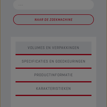
NAAR DE ZOEKMACHINE
VOLUMES EN VERPAKKINGEN
SPECIFICATIES EN GOEDKEURINGEN
PRODUCTINFORMATIE
KARAKTERISTIEKEN