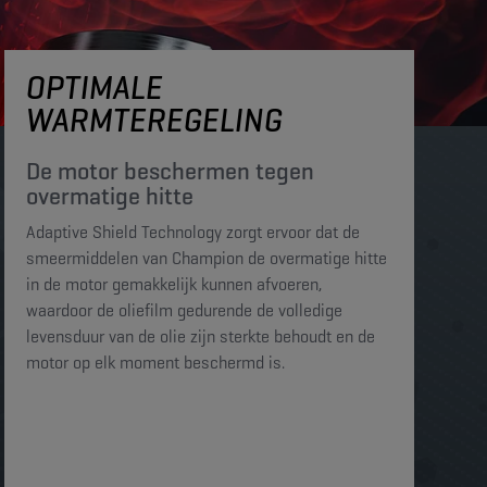
OPTIMALE
WARMTEREGELING
De motor beschermen tegen
overmatige hitte​​​
Adaptive Shield Technology zorgt ervoor dat de
smeermiddelen van Champion de overmatige hitte
in de motor gemakkelijk kunnen afvoeren,
waardoor de oliefilm gedurende de volledige
levensduur van de olie zijn sterkte behoudt en de
motor op elk moment beschermd is. ​