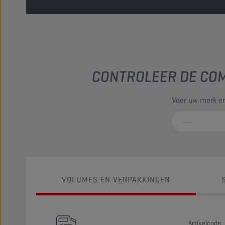
CONTROLEER DE COM
Voer uw merk en
VOLUMES EN VERPAKKINGEN
Artikelcode