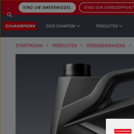
VIND UW SMEERMIDDEL
VIND EEN VERKOOPPUNT
OVER CHAMPION
PRODUCTEN
STARTPAGINA
PRODUCTEN
PERSONENWAGENS