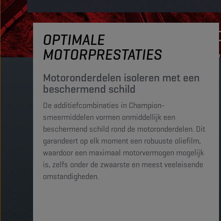
OPTIMALE
MOTORPRESTATIES
Motoronderdelen isoleren met een
beschermend schild
De additiefcombinaties in Champion-
smeermiddelen vormen onmiddellijk een
beschermend schild rond de motoronderdelen. Dit
garandeert op elk moment een robuuste oliefilm,
waardoor een maximaal motorvermogen mogelijk
is, zelfs onder de zwaarste en meest veeleisende
omstandigheden.