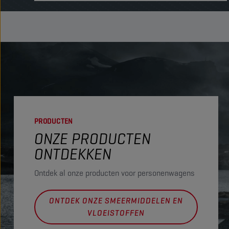
PRODUCTEN
ONZE PRODUCTEN
ONTDEKKEN
Ontdek al onze producten voor personenwagens
ONTDEK ONZE SMEERMIDDELEN EN
VLOEISTOFFEN