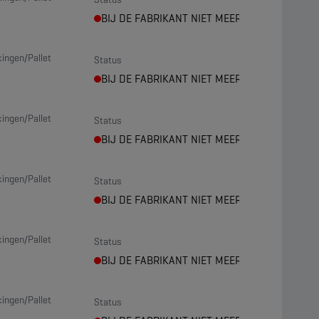
BIJ DE FABRIKANT NIET MEER LEVERBAAR
ingen/Pallet
Status
BIJ DE FABRIKANT NIET MEER LEVERBAAR
ingen/Pallet
Status
BIJ DE FABRIKANT NIET MEER LEVERBAAR
ingen/Pallet
Status
BIJ DE FABRIKANT NIET MEER LEVERBAAR
ingen/Pallet
Status
BIJ DE FABRIKANT NIET MEER LEVERBAAR
ingen/Pallet
Status