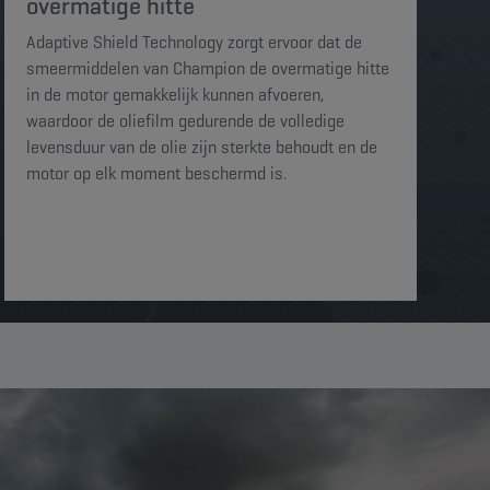
overmatige hitte​​​
Adaptive Shield Technology zorgt ervoor dat de
smeermiddelen van Champion de overmatige hitte
in de motor gemakkelijk kunnen afvoeren,
waardoor de oliefilm gedurende de volledige
levensduur van de olie zijn sterkte behoudt en de
motor op elk moment beschermd is. ​