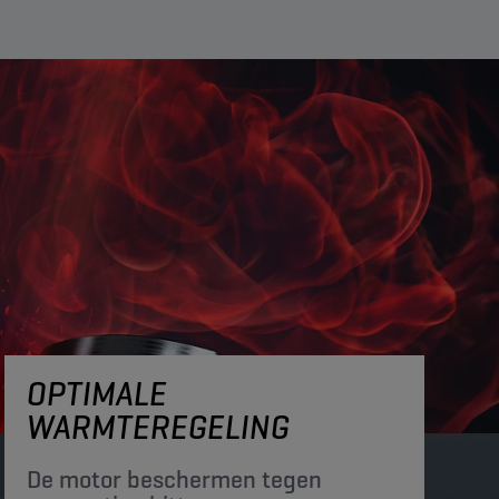
OPTIMALE
WARMTEREGELING
De motor beschermen tegen